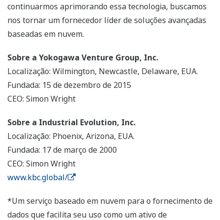
continuarmos aprimorando essa tecnologia, buscamos
nos tornar um fornecedor líder de soluções avançadas
baseadas em nuvem.
Sobre a Yokogawa Venture Group, Inc.
Localização: Wilmington, Newcastle, Delaware, EUA.
Fundada: 15 de dezembro de 2015
CEO: Simon Wright
Sobre a Industrial Evolution, Inc.
Localização: Phoenix, Arizona, EUA.
Fundada: 17 de março de 2000
CEO: Simon Wright
www.kbc.global/
*Um serviço baseado em nuvem para o fornecimento de
dados que facilita seu uso como um ativo de