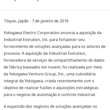
Tóquio, Japão - 7 de janeiro de 2016
Yokogawa Electric Corporation anuncia a aquisição da
Industrial Evolution, Inc. para fortalecer seu
fornecimento de soluções avançadas para os setores de
processo. A aquisição da Industrial Evolution,
fornecedora de serviços de compartilhamento de dados
de fábrica baseados em nuvem, foi realizada por meio
da Yokogawa Venture Group, Inc., uma subsidiária
integral da Yokogawa, criada recentemente com o
objetivo de realizar fusões e aquisições estratégicas
para o negócio de automação e controle industrial.
A expansão dos negócios de soluções avançadas no