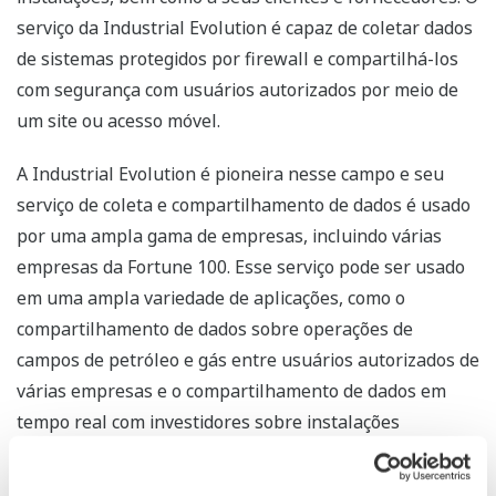
serviço da Industrial Evolution é capaz de coletar dados
de sistemas protegidos por firewall e compartilhá-los
com segurança com usuários autorizados por meio de
um site ou acesso móvel.
A Industrial Evolution é pioneira nesse campo e seu
serviço de coleta e compartilhamento de dados é usado
por uma ampla gama de empresas, incluindo várias
empresas da Fortune 100. Esse serviço pode ser usado
em uma ampla variedade de aplicações, como o
compartilhamento de dados sobre operações de
campos de petróleo e gás entre usuários autorizados de
várias empresas e o compartilhamento de dados em
tempo real com investidores sobre instalações
operadas por terceiros. Os clientes da Industrial
Evolution têm grande consideração pelo site