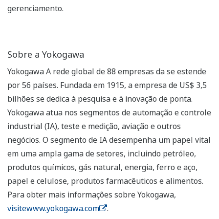
gerenciamento.
Sobre a Yokogawa
Yokogawa A rede global de 88 empresas da se estende
por 56 países. Fundada em 1915, a empresa de US$ 3,5
bilhões se dedica à pesquisa e à inovação de ponta.
Yokogawa atua nos segmentos de automação e controle
industrial (IA), teste e medição, aviação e outros
negócios. O segmento de IA desempenha um papel vital
em uma ampla gama de setores, incluindo petróleo,
produtos químicos, gás natural, energia, ferro e aço,
papel e celulose, produtos farmacêuticos e alimentos.
Para obter mais informações sobre Yokogawa,
visitewww.yokogawa.com
.