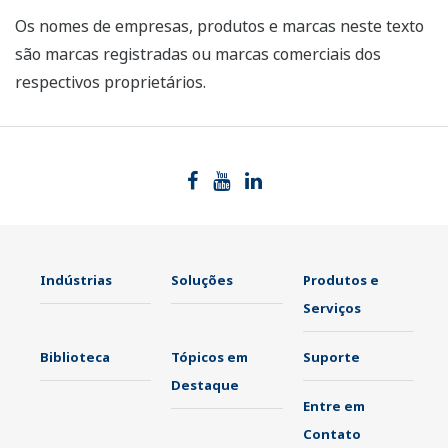
Os nomes de empresas, produtos e marcas neste texto
são marcas registradas ou marcas comerciais dos
respectivos proprietários.
Indústrias
Soluções
Produtos e
Serviços
Biblioteca
Tópicos em
Suporte
Destaque
Entre em
Contato