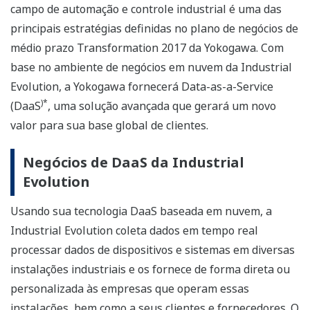
campo de automação e controle industrial é uma das
principais estratégias definidas no plano de negócios de
médio prazo Transformation 2017 da Yokogawa. Com
base no ambiente de negócios em nuvem da Industrial
Evolution, a Yokogawa fornecerá Data-as-a-Service
)*
(DaaS
, uma solução avançada que gerará um novo
valor para sua base global de clientes.
Negócios de DaaS da Industrial
Evolution
Usando sua tecnologia DaaS baseada em nuvem, a
Industrial Evolution coleta dados em tempo real
processar dados de dispositivos e sistemas em diversas
instalações industriais e os fornece de forma direta ou
personalizada às empresas que operam essas
instalações, bem como a seus clientes e fornecedores. O