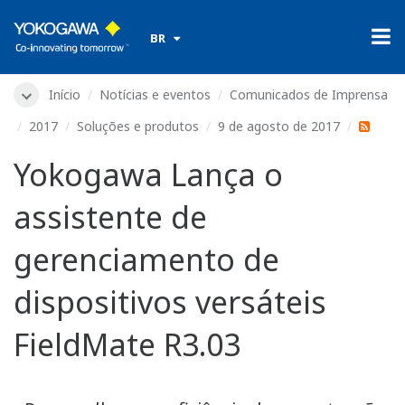
​ ​
BR
Início
Notícias e eventos
Comunicados de Imprensa
2017
Soluções e produtos
9 de agosto de 2017
Yokogawa Lança o
assistente de
gerenciamento de
dispositivos versáteis
FieldMate R3.03