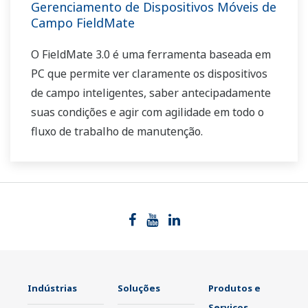
Gerenciamento de Dispositivos Móveis de
Campo FieldMate
O FieldMate 3.0 é uma ferramenta baseada em
PC que permite ver claramente os dispositivos
de campo inteligentes, saber antecipadamente
suas condições e agir com agilidade em todo o
fluxo de trabalho de manutenção.
Indústrias
Soluções
Produtos e
Serviços