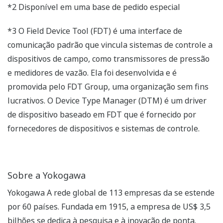
*2 Disponível em uma base de pedido especial
*3 O Field Device Tool (FDT) é uma interface de
comunicação padrão que vincula sistemas de controle a
dispositivos de campo, como transmissores de pressão
e medidores de vazão. Ela foi desenvolvida e é
promovida pelo FDT Group, uma organização sem fins
lucrativos. O Device Type Manager (DTM) é um driver
de dispositivo baseado em FDT que é fornecido por
fornecedores de dispositivos e sistemas de controle.
Sobre a Yokogawa
Yokogawa A rede global de 113 empresas da se estende
por 60 países. Fundada em 1915, a empresa de US$ 3,5
bilhões se dedica à pesquisa e à inovação de ponta.