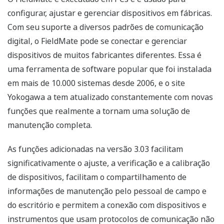
configurar, ajustar e gerenciar dispositivos em fábricas.
Com seu suporte a diversos padrões de comunicação
digital, o FieldMate pode se conectar e gerenciar
dispositivos de muitos fabricantes diferentes. Essa é
uma ferramenta de software popular que foi instalada
em mais de 10.000 sistemas desde 2006, e o site
Yokogawa a tem atualizado constantemente com novas
funções que realmente a tornam uma solução de
manutenção completa.
As funções adicionadas na versão 3.03 facilitam
significativamente o ajuste, a verificação e a calibração
de dispositivos, facilitam o compartilhamento de
informações de manutenção pelo pessoal de campo e
do escritório e permitem a conexão com dispositivos e
instrumentos que usam protocolos de comunicação não