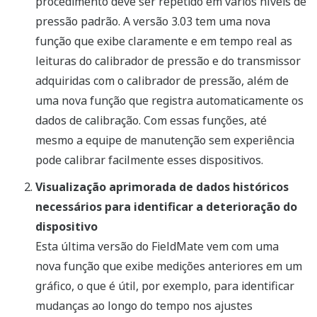
procedimento deve ser repetido em vários níveis de
pressão padrão. A versão 3.03 tem uma nova
função que exibe claramente e em tempo real as
leituras do calibrador de pressão e do transmissor
adquiridas com o calibrador de pressão, além de
uma nova função que registra automaticamente os
dados de calibração. Com essas funções, até
mesmo a equipe de manutenção sem experiência
pode calibrar facilmente esses dispositivos.
Visualização aprimorada de dados históricos
necessários para identificar a deterioração do
dispositivo
Esta última versão do FieldMate vem com uma
nova função que exibe medições anteriores em um
gráfico, o que é útil, por exemplo, para identificar
mudanças ao longo do tempo nos ajustes