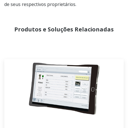
de seus respectivos proprietários.
Produtos e Soluções Relacionadas