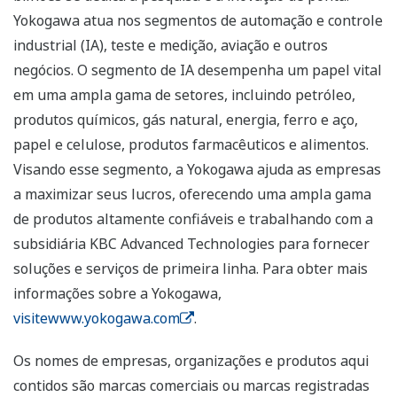
Yokogawa atua nos segmentos de automação e controle
industrial (IA), teste e medição, aviação e outros
negócios. O segmento de IA desempenha um papel vital
em uma ampla gama de setores, incluindo petróleo,
produtos químicos, gás natural, energia, ferro e aço,
papel e celulose, produtos farmacêuticos e alimentos.
Visando esse segmento, a Yokogawa ajuda as empresas
a maximizar seus lucros, oferecendo uma ampla gama
de produtos altamente confiáveis e trabalhando com a
subsidiária KBC Advanced Technologies para fornecer
soluções e serviços de primeira linha. Para obter mais
informações sobre a Yokogawa,
visitewww.yokogawa.com
.
Os nomes de empresas, organizações e produtos aqui
contidos são marcas comerciais ou marcas registradas