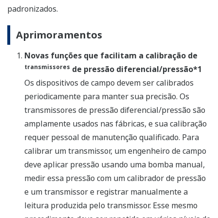
padronizados.
Aprimoramentos
Novas funções que facilitam a calibração de
transmissores
de pressão diferencial/pressão*1
Os dispositivos de campo devem ser calibrados
periodicamente para manter sua precisão. Os
transmissores de pressão diferencial/pressão são
amplamente usados nas fábricas, e sua calibração
requer pessoal de manutenção qualificado. Para
calibrar um transmissor, um engenheiro de campo
deve aplicar pressão usando uma bomba manual,
medir essa pressão com um calibrador de pressão
e um transmissor e registrar manualmente a
leitura produzida pelo transmissor. Esse mesmo