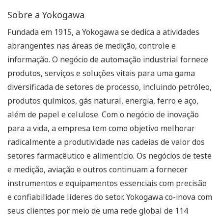
Sobre a Yokogawa
Fundada em 1915, a Yokogawa se dedica a atividades
abrangentes nas áreas de medição, controle e
informação. O negócio de automação industrial fornece
produtos, serviços e soluções vitais para uma gama
diversificada de setores de processo, incluindo petróleo,
produtos químicos, gás natural, energia, ferro e aço,
além de papel e celulose. Com o negócio de inovação
para a vida, a empresa tem como objetivo melhorar
radicalmente a produtividade nas cadeias de valor dos
setores farmacêutico e alimentício. Os negócios de teste
e medição, aviação e outros continuam a fornecer
instrumentos e equipamentos essenciais com precisão
e confiabilidade líderes do setor. Yokogawa co-inova com
seus clientes por meio de uma rede global de 114