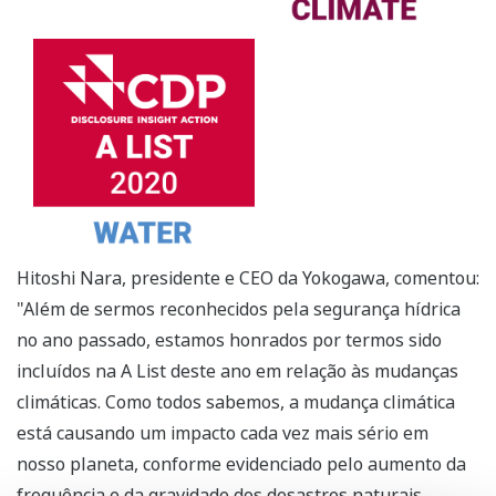
Hitoshi Nara, presidente e CEO da Yokogawa, comentou:
"Além de sermos reconhecidos pela segurança hídrica
no ano passado, estamos honrados por termos sido
incluídos na A List deste ano em relação às mudanças
climáticas. Como todos sabemos, a mudança climática
está causando um impacto cada vez mais sério em
nosso planeta, conforme evidenciado pelo aumento da
frequência e da gravidade dos desastres naturais