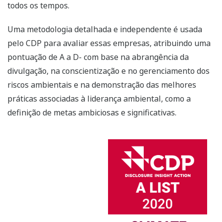
todos os tempos.
Uma metodologia detalhada e independente é usada
pelo CDP para avaliar essas empresas, atribuindo uma
pontuação de A a D- com base na abrangência da
divulgação, na conscientização e no gerenciamento dos
riscos ambientais e na demonstração das melhores
práticas associadas à liderança ambiental, como a
definição de metas ambiciosas e significativas.