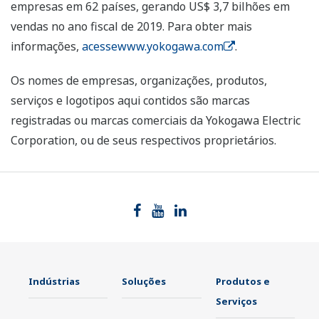
empresas em 62 países, gerando US$ 3,7 bilhões em
vendas no ano fiscal de 2019. Para obter mais
informações,
acessewww.yokogawa.com
.
Os nomes de empresas, organizações, produtos,
serviços e logotipos aqui contidos são marcas
registradas ou marcas comerciais da Yokogawa Electric
Corporation, ou de seus respectivos proprietários.
Indústrias
Soluções
Produtos e
Serviços