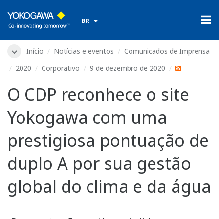
​ ​
BR
Início
Notícias e eventos
Comunicados de Imprensa
2020
Corporativo
9 de dezembro de 2020
O CDP reconhece o site
Yokogawa com uma
prestigiosa pontuação de
duplo A por sua gestão
global do clima e da água