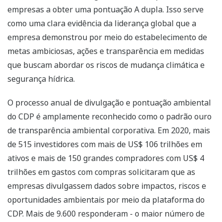
empresas a obter uma pontuação A dupla. Isso serve
como uma clara evidência da liderança global que a
empresa demonstrou por meio do estabelecimento de
metas ambiciosas, ações e transparência em medidas
que buscam abordar os riscos de mudança climática e
segurança hídrica.
O processo anual de divulgação e pontuação ambiental
do CDP é amplamente reconhecido como o padrão ouro
de transparência ambiental corporativa. Em 2020, mais
de 515 investidores com mais de US$ 106 trilhões em
ativos e mais de 150 grandes compradores com US$ 4
trilhões em gastos com compras solicitaram que as
empresas divulgassem dados sobre impactos, riscos e
oportunidades ambientais por meio da plataforma do
CDP. Mais de 9.600 responderam - o maior número de