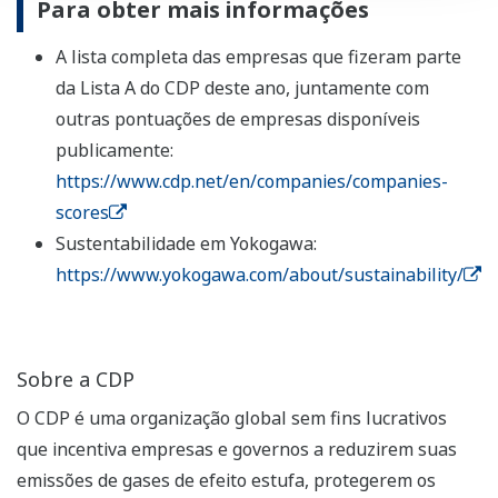
Para obter mais informações
A lista completa das empresas que fizeram parte
da Lista A do CDP deste ano, juntamente com
outras pontuações de empresas disponíveis
publicamente:
https://www.cdp.net/en/companies/companies-
scores
Sustentabilidade em Yokogawa:
https://www.yokogawa.com/about/sustainability/
Sobre a CDP
O CDP é uma organização global sem fins lucrativos
que incentiva empresas e governos a reduzirem suas
emissões de gases de efeito estufa, protegerem os