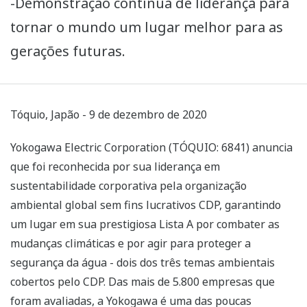
-Demonstração contínua de liderança para
tornar o mundo um lugar melhor para as
gerações futuras.
Tóquio, Japão - 9 de dezembro de 2020
Yokogawa Electric Corporation (TÓQUIO: 6841) anuncia
que foi reconhecida por sua liderança em
sustentabilidade corporativa pela organização
ambiental global sem fins lucrativos CDP, garantindo
um lugar em sua prestigiosa Lista A por combater as
mudanças climáticas e por agir para proteger a
segurança da água - dois dos três temas ambientais
cobertos pelo CDP. Das mais de 5.800 empresas que
foram avaliadas, a Yokogawa é uma das poucas