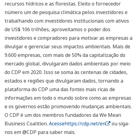
recursos hídricos e as florestas. Eleito o fornecedor
número um de pesquisa climática pelos investidores e
trabalhando com investidores institucionais com ativos
de US$ 106 trilhões, aproveitamos o poder dos
investidores e compradores para motivar as empresas a
divulgar e gerenciar seus impactos ambientais. Mais de
9.600 empresas, com mais de 50% da capitalização do
mercado global, divulgaram dados ambientais por meio
do CDP em 2020. Isso se soma às centenas de cidades,
estados e regiões que divulgaram dados, tornando a
plataforma do CDP uma das fontes mais ricas de
informações em todo o mundo sobre como as empresas
e os governos estão promovendo mudanças ambientais.
O CDP é um dos membros fundadores da We Mean
Business Coalition.
Acessehttps://cdp.net/en
ou siga-
nos em @CDP para saber mais.