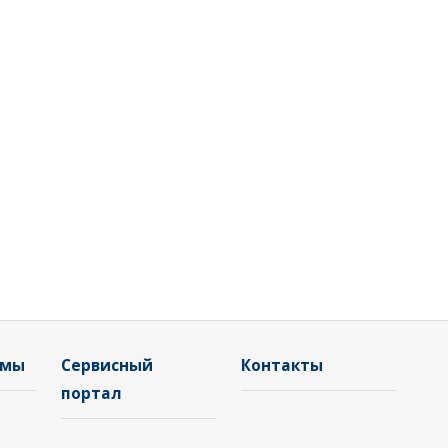
емы
Сервисный
Контакты
портал