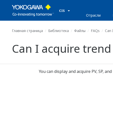
CIS
Отрасли
Главная страница
Библиотека
Файлы
FAQs
Can I
Can I acquire trend
You can display and acquire PV, SP, and