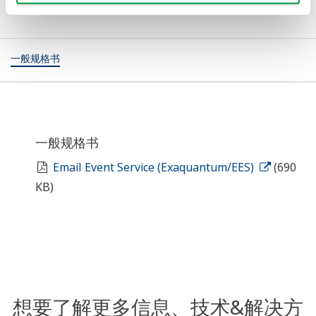
一般规格书
一般规格书
Email Event Service (Exaquantum/EES)
(690
KB)
想要了解更多信息、技术&解决方