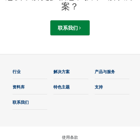
案？
联系我们
行业
解决方案
产品与服务
资料库
特色主题
支持
联系我们
使用条款