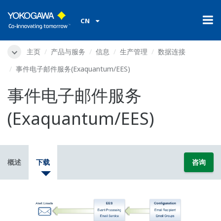
CN
主页
产品与服务
信息
生产管理
数据连接
事件电子邮件服务(Exaquantum/EES)
事件电子邮件服务
(Exaquantum/EES)
概述
下载
咨询