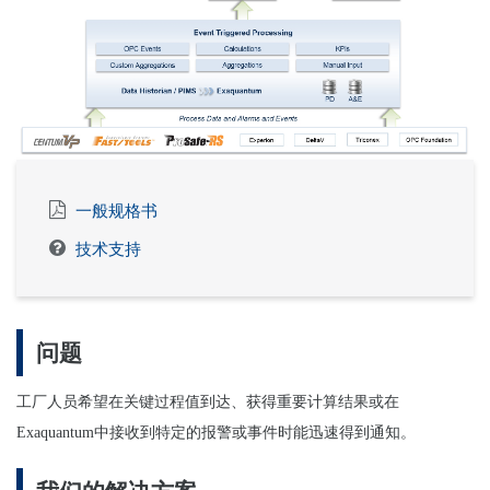
一般规格书
技术支持
问题
工厂人员希望在关键过程值到达、获得重要计算结果或在
Exaquantum中接收到特定的报警或事件时能迅速得到通知。