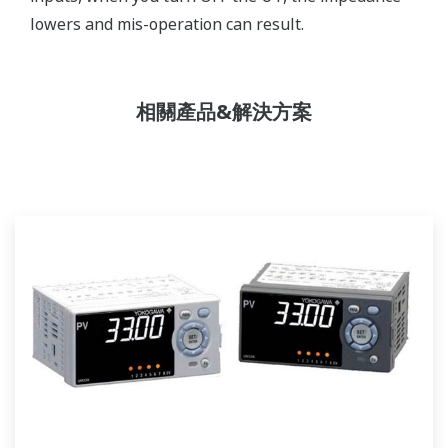
lowers and mis-operation can result.
相關產品&解決方案