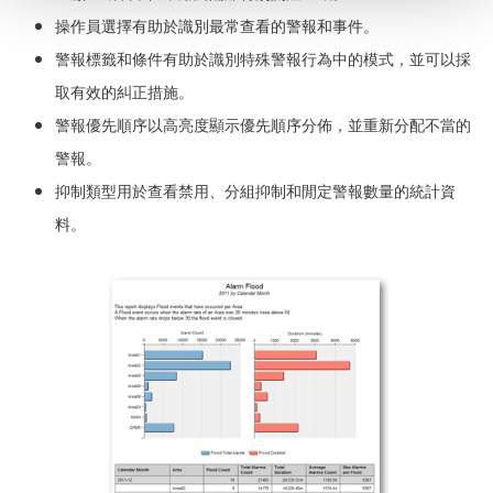
操作員選擇有助於識別最常查看的警報和事件。
警報標籤和條件有助於識別特殊警報行為中的模式，並可以採
取有效的糾正措施
。
警報優先順序以高亮度顯示優先順序分佈，並重新分配不當的
警報。
抑制類型用於查看禁用、分組抑制和閒定警報數量的統計資
料。