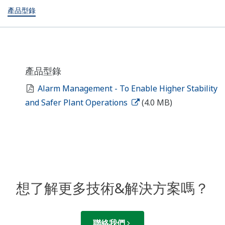
產品型錄
產品型錄
Alarm Management - To Enable Higher Stability
and Safer Plant Operations
(4.0 MB)
想了解更多技術&解決方案嗎？
聯絡我們