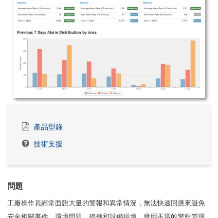
產品型錄
技術支援
問題
工廠操作員經常面臨大量的警報和異常情況，無法快速回應來避免
安全相關事件、環境問題、停俥和設備損壞。應用不當的警報管理