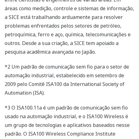
áreas como medição, controle e sistemas de informação,
a SICE está trabalhando arduamente para resolver
problemas enfrentados pelos setores de petróleo,
petroquímica, ferro e aço, química, telecomunicações e
outros. Desde a sua criação, a SICE tem apoiado a
pesquisa acadêmica avançada no Japão.
*2 Um padrão de comunicação sem fio para o setor de
automação industrial, estabelecido em setembro de
2009 pelo Comitê ISA100 da International Society of
Automation (ISA).
*3 O ISA100.11a é um padrão de comunicação sem fio
usado na automação industrial, e o ISA100 Wireless é
um grupo de tecnologias e aplicativos baseados nesse
padrão. O ISA100 Wireless Compliance Institute