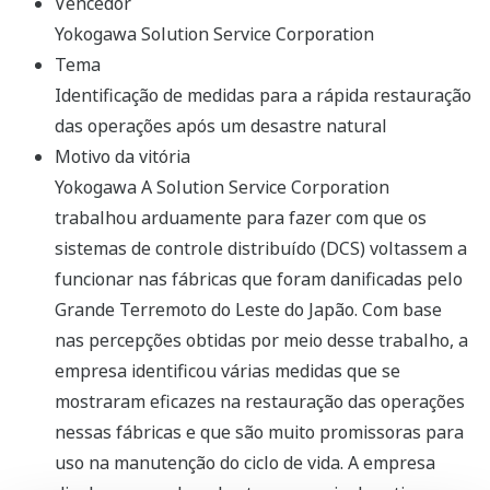
Vencedor
Yokogawa Solution Service Corporation
Tema
Identificação de medidas para a rápida restauração
das operações após um desastre natural
Motivo da vitória
Yokogawa A Solution Service Corporation
trabalhou arduamente para fazer com que os
sistemas de controle distribuído (DCS) voltassem a
funcionar nas fábricas que foram danificadas pelo
Grande Terremoto do Leste do Japão. Com base
nas percepções obtidas por meio desse trabalho, a
empresa identificou várias medidas que se
mostraram eficazes na restauração das operações
nessas fábricas e que são muito promissoras para
uso na manutenção do ciclo de vida. A empresa