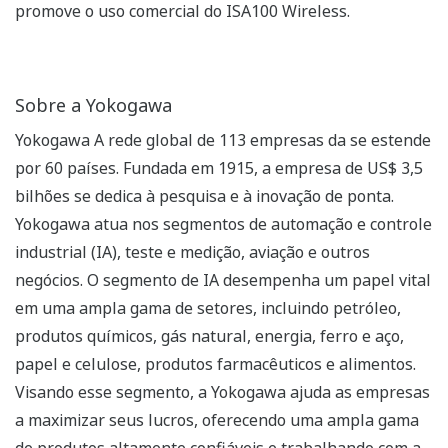
promove o uso comercial do ISA100 Wireless.
Sobre a Yokogawa
Yokogawa A rede global de 113 empresas da se estende
por 60 países. Fundada em 1915, a empresa de US$ 3,5
bilhões se dedica à pesquisa e à inovação de ponta.
Yokogawa atua nos segmentos de automação e controle
industrial (IA), teste e medição, aviação e outros
negócios. O segmento de IA desempenha um papel vital
em uma ampla gama de setores, incluindo petróleo,
produtos químicos, gás natural, energia, ferro e aço,
papel e celulose, produtos farmacêuticos e alimentos.
Visando esse segmento, a Yokogawa ajuda as empresas
a maximizar seus lucros, oferecendo uma ampla gama