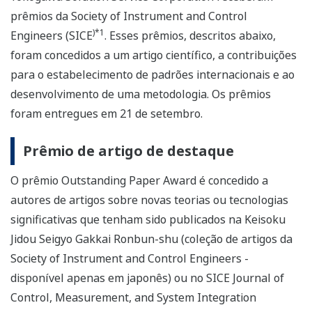
prêmios da Society of Instrument and Control
)*1
Engineers (SICE
. Esses prêmios, descritos abaixo,
foram concedidos a um artigo científico, a contribuições
para o estabelecimento de padrões internacionais e ao
desenvolvimento de uma metodologia. Os prêmios
foram entregues em 21 de setembro.
Prêmio de artigo de destaque
O prêmio Outstanding Paper Award é concedido a
autores de artigos sobre novas teorias ou tecnologias
significativas que tenham sido publicados na Keisoku
Jidou Seigyo Gakkai Ronbun-shu (coleção de artigos da
Society of Instrument and Control Engineers -
disponível apenas em japonês) ou no SICE Journal of
Control, Measurement, and System Integration