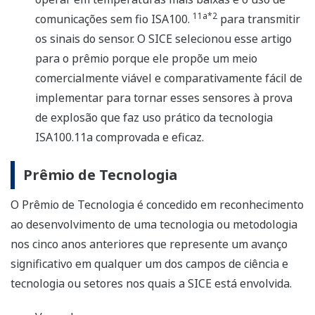
11a*2
comunicações sem fio ISA100.
para transmitir
os sinais do sensor. O SICE selecionou esse artigo
para o prêmio porque ele propõe um meio
comercialmente viável e comparativamente fácil de
implementar para tornar esses sensores à prova
de explosão que faz uso prático da tecnologia
ISA100.11a comprovada e eficaz.
Prêmio de Tecnologia
O Prêmio de Tecnologia é concedido em reconhecimento
ao desenvolvimento de uma tecnologia ou metodologia
nos cinco anos anteriores que represente um avanço
significativo em qualquer um dos campos de ciência e
tecnologia ou setores nos quais a SICE está envolvida.