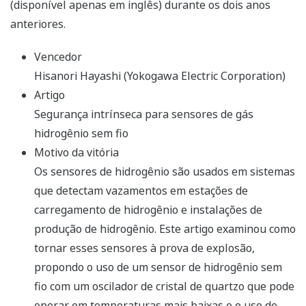
(disponível apenas em inglês) durante os dois anos
anteriores.
Vencedor
Hisanori Hayashi (Yokogawa Electric Corporation)
Artigo
Segurança intrínseca para sensores de gás
hidrogênio sem fio
Motivo da vitória
Os sensores de hidrogênio são usados em sistemas
que detectam vazamentos em estações de
carregamento de hidrogênio e instalações de
produção de hidrogênio. Este artigo examinou como
tornar esses sensores à prova de explosão,
propondo o uso de um sensor de hidrogênio sem
fio com um oscilador de cristal de quartzo que pode
operar em temperaturas mais baixas e o uso de