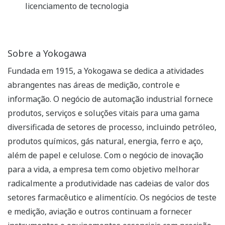
licenciamento de tecnologia
Sobre a Yokogawa
Fundada em 1915, a Yokogawa se dedica a atividades
abrangentes nas áreas de medição, controle e
informação. O negócio de automação industrial fornece
produtos, serviços e soluções vitais para uma gama
diversificada de setores de processo, incluindo petróleo,
produtos químicos, gás natural, energia, ferro e aço,
além de papel e celulose. Com o negócio de inovação
para a vida, a empresa tem como objetivo melhorar
radicalmente a produtividade nas cadeias de valor dos
setores farmacêutico e alimentício. Os negócios de teste
e medição, aviação e outros continuam a fornecer