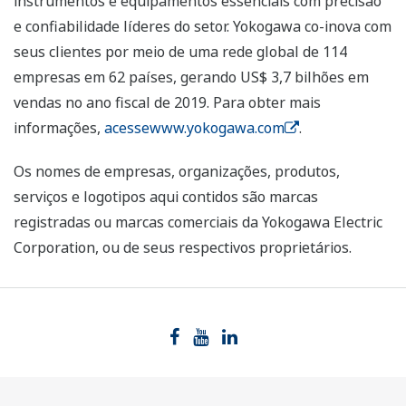
instrumentos e equipamentos essenciais com precisão
e confiabilidade líderes do setor. Yokogawa co-inova com
seus clientes por meio de uma rede global de 114
empresas em 62 países, gerando US$ 3,7 bilhões em
vendas no ano fiscal de 2019. Para obter mais
informações,
acessewww.yokogawa.com
.
Os nomes de empresas, organizações, produtos,
serviços e logotipos aqui contidos são marcas
registradas ou marcas comerciais da Yokogawa Electric
Corporation, ou de seus respectivos proprietários.