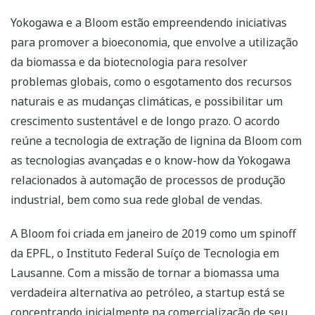
Yokogawa e a Bloom estão empreendendo iniciativas
para promover a bioeconomia, que envolve a utilização
da biomassa e da biotecnologia para resolver
problemas globais, como o esgotamento dos recursos
naturais e as mudanças climáticas, e possibilitar um
crescimento sustentável e de longo prazo. O acordo
reúne a tecnologia de extração de lignina da Bloom com
as tecnologias avançadas e o know-how da Yokogawa
relacionados à automação de processos de produção
industrial, bem como sua rede global de vendas.
A Bloom foi criada em janeiro de 2019 como um spinoff
da EPFL, o Instituto Federal Suíço de Tecnologia em
Lausanne. Com a missão de tornar a biomassa uma
verdadeira alternativa ao petróleo, a startup está se
concentrando inicialmente na comercialização de seu