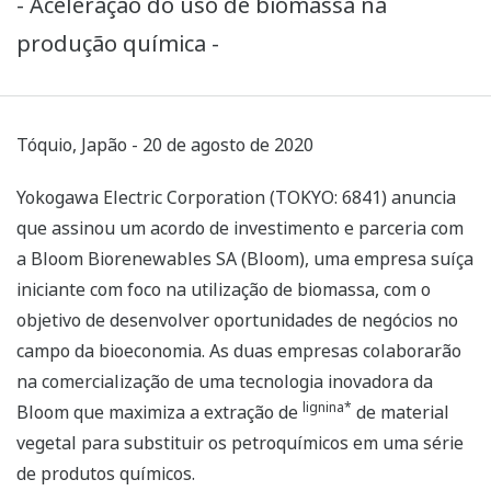
- Aceleração do uso de biomassa na
produção química -
Tóquio, Japão - 20 de agosto de 2020
Yokogawa Electric Corporation (TOKYO: 6841) anuncia
que assinou um acordo de investimento e parceria com
a Bloom Biorenewables SA (Bloom), uma empresa suíça
iniciante com foco na utilização de biomassa, com o
objetivo de desenvolver oportunidades de negócios no
campo da bioeconomia. As duas empresas colaborarão
na comercialização de uma tecnologia inovadora da
lignina*
Bloom que maximiza a extração de
de material
vegetal para substituir os petroquímicos em uma série
de produtos químicos.