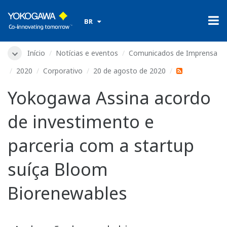
​ ​
BR
Início
Notícias e eventos
Comunicados de Imprensa
2020
Corporativo
20 de agosto de 2020
Yokogawa Assina acordo
de investimento e
parceria com a startup
suíça Bloom
Biorenewables