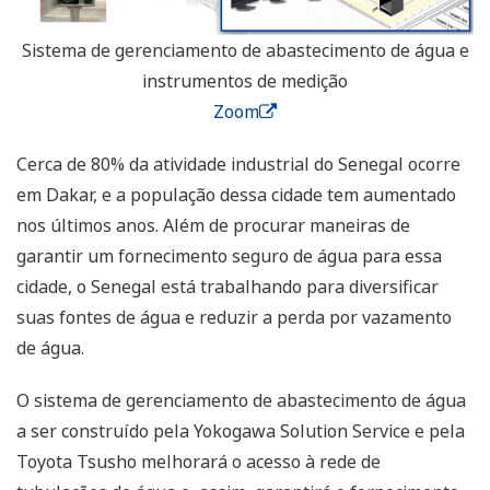
Sistema de gerenciamento de abastecimento de água e
instrumentos de medição
Zoom
Cerca de 80% da atividade industrial do Senegal ocorre
em Dakar, e a população dessa cidade tem aumentado
nos últimos anos. Além de procurar maneiras de
garantir um fornecimento seguro de água para essa
cidade, o Senegal está trabalhando para diversificar
suas fontes de água e reduzir a perda por vazamento
de água.
O sistema de gerenciamento de abastecimento de água
a ser construído pela Yokogawa Solution Service e pela
Toyota Tsusho melhorará o acesso à rede de