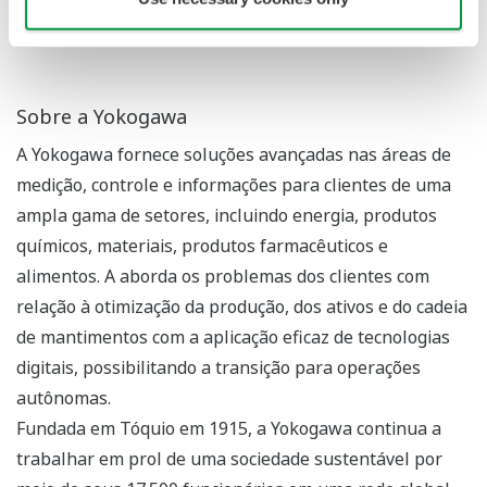
Sobre a Yokogawa
A Yokogawa fornece soluções avançadas nas áreas de
medição, controle e informações para clientes de uma
ampla gama de setores, incluindo energia, produtos
químicos, materiais, produtos farmacêuticos e
alimentos. A aborda os problemas dos clientes com
relação à otimização da produção, dos ativos e do cadeia
de mantimentos com a aplicação eficaz de tecnologias
digitais, possibilitando a transição para operações
autônomas.
Fundada em Tóquio em 1915, a Yokogawa continua a
trabalhar em prol de uma sociedade sustentável por