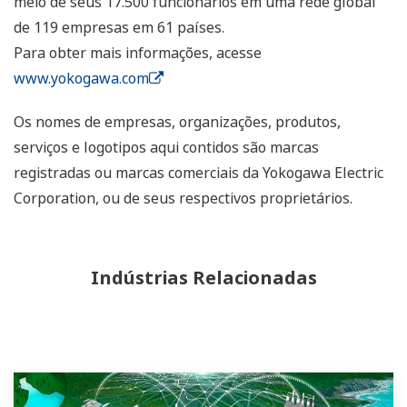
meio de seus 17.500 funcionários em uma rede global
de 119 empresas em 61 países.
Para obter mais informações, acesse
www.yokogawa.com
Os nomes de empresas, organizações, produtos,
serviços e logotipos aqui contidos são marcas
registradas ou marcas comerciais da Yokogawa Electric
Corporation, ou de seus respectivos proprietários.
Indústrias Relacionadas