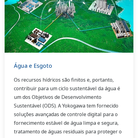
Água e Esgoto
Os recursos hídricos são finitos e, portanto,
contribuir para um ciclo sustentável da água é
um dos Objetivos de Desenvolvimento
Sustentável (ODS). A Yokogawa tem fornecido
soluções avançadas de controle digital para o
fornecimento estável de água limpa e segura,
tratamento de águas residuais para proteger o