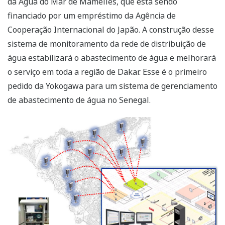
da Água do Mar de Mamelles, que está sendo
financiado por um empréstimo da Agência de
Cooperação Internacional do Japão. A construção desse
sistema de monitoramento da rede de distribuição de
água estabilizará o abastecimento de água e melhorará
o serviço em toda a região de Dakar. Esse é o primeiro
pedido da Yokogawa para um sistema de gerenciamento
de abastecimento de água no Senegal.