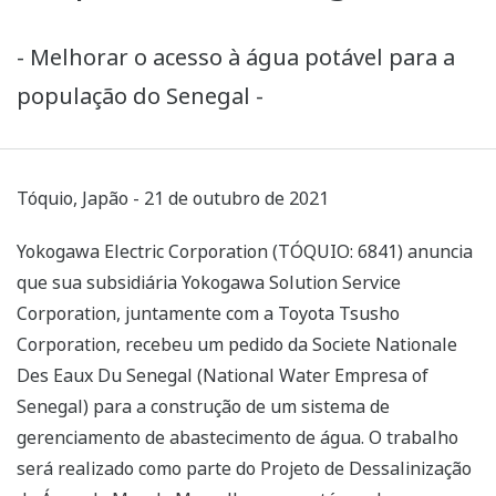
- Melhorar o acesso à água potável para a
população do Senegal -
Tóquio, Japão - 21 de outubro de 2021
Yokogawa Electric Corporation (TÓQUIO: 6841) anuncia
que sua subsidiária Yokogawa Solution Service
Corporation, juntamente com a Toyota Tsusho
Corporation, recebeu um pedido da Societe Nationale
Des Eaux Du Senegal (National Water Empresa of
Senegal) para a construção de um sistema de
gerenciamento de abastecimento de água. O trabalho
será realizado como parte do Projeto de Dessalinização