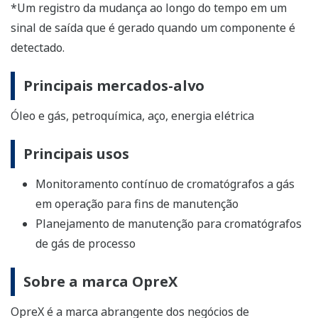
*Um registro da mudança ao longo do tempo em um
sinal de saída que é gerado quando um componente é
detectado.
Principais mercados-alvo
Óleo e gás, petroquímica, aço, energia elétrica
Principais usos
Monitoramento contínuo de cromatógrafos a gás
em operação para fins de manutenção
Planejamento de manutenção para cromatógrafos
de gás de processo
Sobre a marca OpreX
OpreX é a marca abrangente dos negócios de