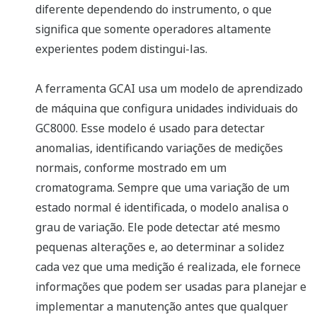
diferente dependendo do instrumento, o que
significa que somente operadores altamente
experientes podem distingui-las.
A ferramenta GCAI usa um modelo de aprendizado
de máquina que configura unidades individuais do
GC8000. Esse modelo é usado para detectar
anomalias, identificando variações de medições
normais, conforme mostrado em um
cromatograma. Sempre que uma variação de um
estado normal é identificada, o modelo analisa o
grau de variação. Ele pode detectar até mesmo
pequenas alterações e, ao determinar a solidez
cada vez que uma medição é realizada, ele fornece
informações que podem ser usadas para planejar e
implementar a manutenção antes que qualquer