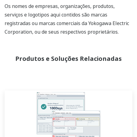
Os nomes de empresas, organizações, produtos,
serviços e logotipos aqui contidos são marcas
registradas ou marcas comerciais da Yokogawa Electric
Corporation, ou de seus respectivos proprietários.
Produtos e Soluções Relacionadas