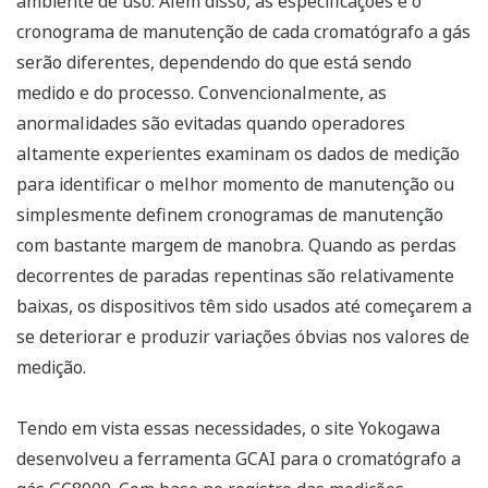
ambiente de uso. Além disso, as especificações e o
cronograma de manutenção de cada cromatógrafo a gás
serão diferentes, dependendo do que está sendo
medido e do processo. Convencionalmente, as
anormalidades são evitadas quando operadores
altamente experientes examinam os dados de medição
para identificar o melhor momento de manutenção ou
simplesmente definem cronogramas de manutenção
com bastante margem de manobra. Quando as perdas
decorrentes de paradas repentinas são relativamente
baixas, os dispositivos têm sido usados até começarem a
se deteriorar e produzir variações óbvias nos valores de
medição.
Tendo em vista essas necessidades, o site Yokogawa
desenvolveu a ferramenta GCAI para o cromatógrafo a