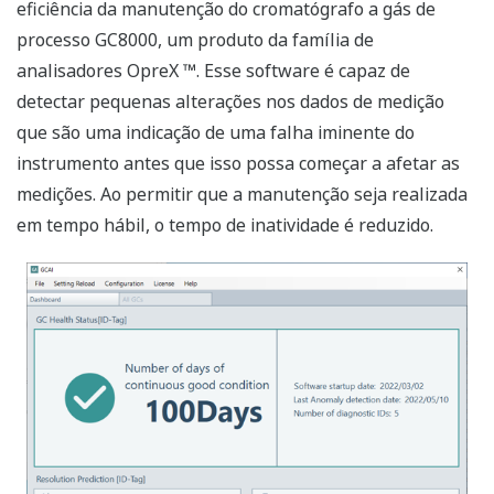
eficiência da manutenção do cromatógrafo a gás de
processo GC8000, um produto da família de
analisadores OpreX ™. Esse software é capaz de
detectar pequenas alterações nos dados de medição
que são uma indicação de uma falha iminente do
instrumento antes que isso possa começar a afetar as
medições. Ao permitir que a manutenção seja realizada
em tempo hábil, o tempo de inatividade é reduzido.