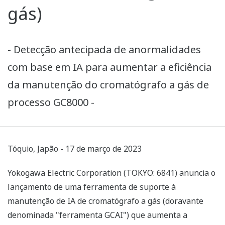
gás)
- Detecção antecipada de anormalidades
com base em IA para aumentar a eficiência
da manutenção do cromatógrafo a gás de
processo GC8000 -
Tóquio, Japão - 17 de março de 2023
Yokogawa Electric Corporation (TOKYO: 6841) anuncia o
lançamento de uma ferramenta de suporte à
manutenção de IA de cromatógrafo a gás (doravante
denominada "ferramenta GCAI") que aumenta a