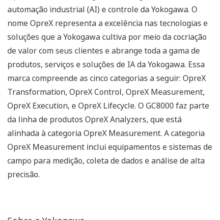
automação industrial (AI) e controle da Yokogawa. O
nome OpreX representa a excelência nas tecnologias e
soluções que a Yokogawa cultiva por meio da cocriação
de valor com seus clientes e abrange toda a gama de
produtos, serviços e soluções de IA da Yokogawa. Essa
marca compreende as cinco categorias a seguir: OpreX
Transformation, OpreX Control, OpreX Measurement,
OpreX Execution, e OpreX Lifecycle. O GC8000 faz parte
da linha de produtos OpreX Analyzers, que está
alinhada à categoria OpreX Measurement. A categoria
OpreX Measurement inclui equipamentos e sistemas de
campo para medição, coleta de dados e análise de alta
precisão.