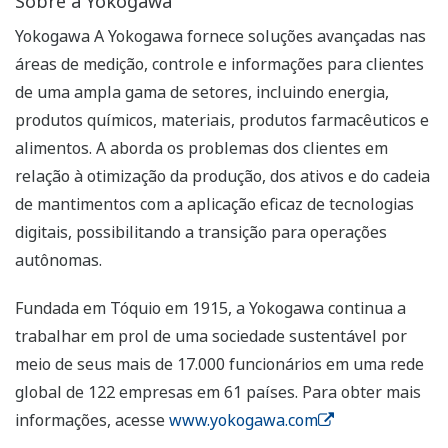
Sobre a Yokogawa
Yokogawa A Yokogawa fornece soluções avançadas nas
áreas de medição, controle e informações para clientes
de uma ampla gama de setores, incluindo energia,
produtos químicos, materiais, produtos farmacêuticos e
alimentos. A aborda os problemas dos clientes em
relação à otimização da produção, dos ativos e do cadeia
de mantimentos com a aplicação eficaz de tecnologias
digitais, possibilitando a transição para operações
autônomas.
Fundada em Tóquio em 1915, a Yokogawa continua a
trabalhar em prol de uma sociedade sustentável por
meio de seus mais de 17.000 funcionários em uma rede
global de 122 empresas em 61 países. Para obter mais
informações, acesse
www.yokogawa.com