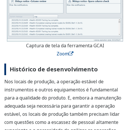
Captura de tela da ferramenta GCAI
Zoom
Histórico de desenvolvimento
Nos locais de produção, a operação estável de
instrumentos e outros equipamentos é fundamental
para a qualidade do produto. E, embora a manutenção
adequada seja necessária para garantir a operação
estável, os locais de produção também precisam lidar
com questões como a escassez de pessoal altamente