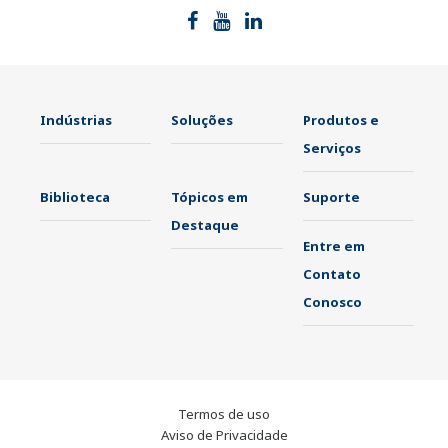
Indústrias
Soluções
Produtos e
Serviços
Biblioteca
Tópicos em
Suporte
Destaque
Entre em
Contato
Conosco
Termos de uso
Aviso de Privacidade