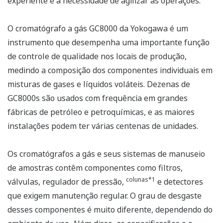
experiente e a necessidade de agilizar as operações.
O cromatógrafo a gás GC8000 da Yokogawa é um
instrumento que desempenha uma importante função
de controle de qualidade nos locais de produção,
medindo a composição dos componentes individuais em
misturas de gases e líquidos voláteis. Dezenas de
GC8000s são usados com frequência em grandes
fábricas de petróleo e petroquímicas, e as maiores
instalações podem ter várias centenas de unidades.
Os cromatógrafos a gás e seus sistemas de manuseio
de amostras contêm componentes como filtros,
colunas*1
válvulas, regulador de pressão,
e detectores
que exigem manutenção regular. O grau de desgaste
desses componentes é muito diferente, dependendo do