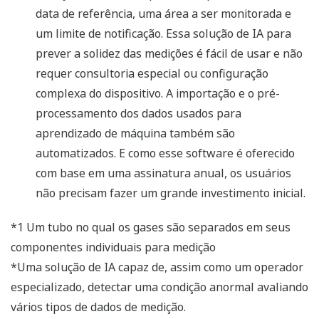
data de referência, uma área a ser monitorada e
um limite de notificação. Essa solução de IA para
prever a solidez das medições é fácil de usar e não
requer consultoria especial ou configuração
complexa do dispositivo. A importação e o pré-
processamento dos dados usados para
aprendizado de máquina também são
automatizados. E como esse software é oferecido
com base em uma assinatura anual, os usuários
não precisam fazer um grande investimento inicial.
*1 Um tubo no qual os gases são separados em seus
componentes individuais para medição
*Uma solução de IA capaz de, assim como um operador
especializado, detectar uma condição anormal avaliando
vários tipos de dados de medição.