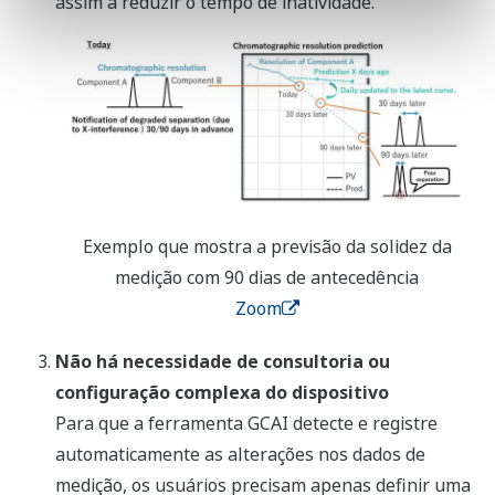
assim a reduzir o tempo de inatividade.
Exemplo que mostra a previsão da solidez da
medição com 90 dias de antecedência
Zoom
Não há necessidade de consultoria ou
configuração complexa do dispositivo
Para que a ferramenta GCAI detecte e registre
automaticamente as alterações nos dados de
medição, os usuários precisam apenas definir uma