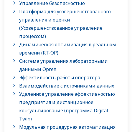
Управление безопасностью
Платформа для усовершенствованного
управления и оценки
(Усовершенствованное управление
процессом)
Динамическая оптимизация в реальном
времени (RT-OP)
Система управления лабораторными
данными OpreX
Эффективность работы оператора
Взаимодействие с источниками данных
Удаленное управление эффективностью
предприятия и дистанционное
консультирование (программа Digital
Twin)
Модульная процедурная автоматизация