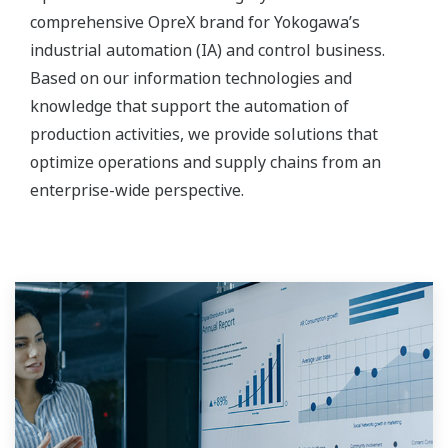
comprehensive OpreX brand for Yokogawa’s
industrial automation (IA) and control business.
Based on our information technologies and
knowledge that support the automation of
production activities, we provide solutions that
optimize operations and supply chains from an
enterprise-wide perspective.