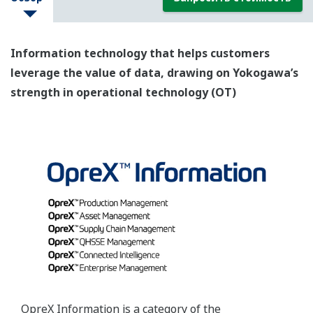
Information technology that helps customers
leverage the value of data, drawing on Yokogawa’s
strength in operational technology (OT)
OpreX Information is a category of the