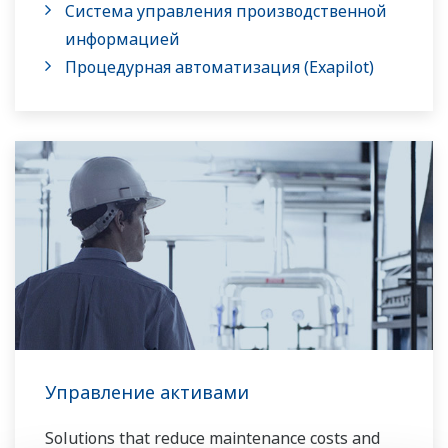
Система управления производственной
информацией
Процедурная автоматизация (Exapilot)
Управление активами
Solutions that reduce maintenance costs and