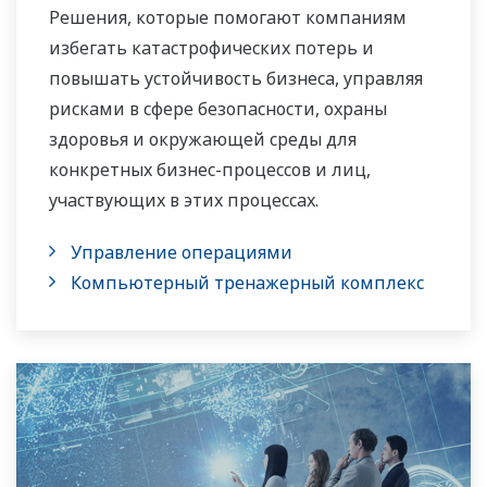
Решения, которые помогают компаниям
избегать катастрофических потерь и
повышать устойчивость бизнеса, управляя
рисками в сфере безопасности, охраны
здоровья и окружающей среды для
конкретных бизнес-процессов и лиц,
участвующих в этих процессах.
Управление операциями
Компьютерный тренажерный комплекс