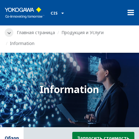
CIS
Главная страница
Продукция и Услуги
Information
Information
Обзор
Запросить стоимость