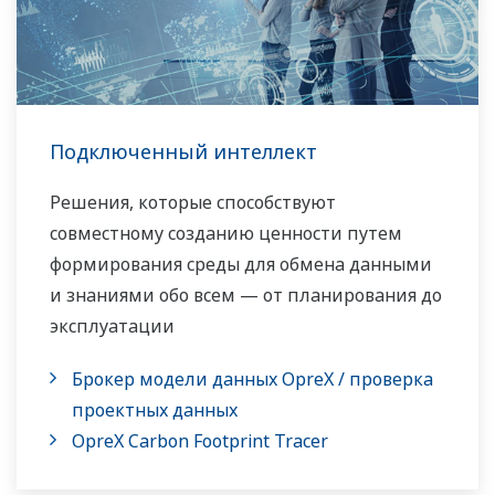
Подключенный интеллект
Решения, которые способствуют
совместному созданию ценности путем
формирования среды для обмена данными
и знаниями обо всем — от планирования до
эксплуатации
Брокер модели данных OpreX / проверка
проектных данных
OpreX Carbon Footprint Tracer