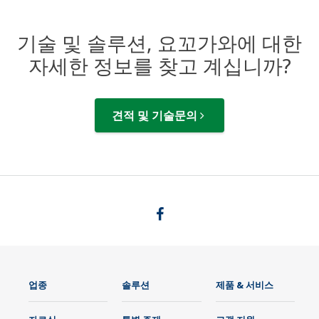
기술 및 솔루션, 요꼬가와에 대한
자세한 정보를 찾고 계십니까?
견적 및 기술문의
업종
솔루션
제품 & 서비스