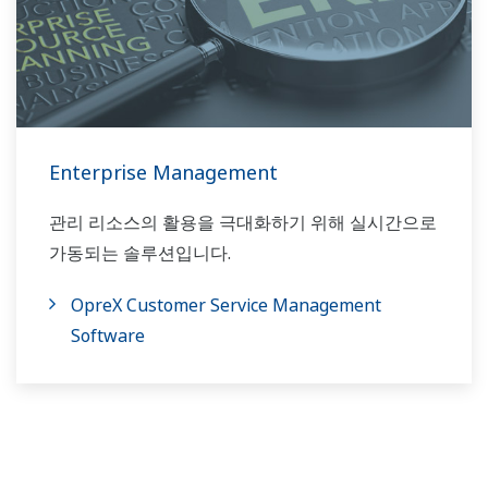
Enterprise Management
관리 리소스의 활용을 극대화하기 위해 실시간으로
가동되는 솔루션입니다.
OpreX Customer Service Management
Software