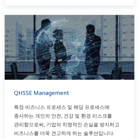
QHSSE Management
특정 비즈니스 프로세스 및 해당 프로세스에
종사하는 개인의 안전, 건강 및 환경 리스크를
관리함으로써, 기업의 치명적인 손실을 방지하고
비즈니스를 더욱 견고하게 하는 솔루션입니다.