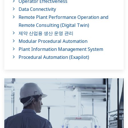
Operator Effectiveness
Data Connectivity
Remote Plant Performance Operation and
Remote Consulting (Digital Twin)
제약 산업용 생산 운영 관리
Modular Procedural Automation
Plant Information Management System
Procedural Automation (Exapilot)