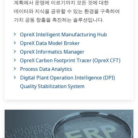
계획에서 운영에 이르기까지 모든 것에 대한
데이터와 지식을 공유할 수 있는 환경을 구축하여
가치 공동 창출을 촉진하는 솔루션입니다.
OpreX Intelligent Manufacturing Hub
OpreX Data Model Broker
OpreX Informatics Manager
OpreX Carbon Footprint Tracer (OpreX CFT)
Process Data Analytics
Digital Plant Operation Intelligence (DPI)
Quality Stabilization System