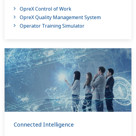
OpreX Control of Work
OpreX Quality Management System
Operator Training Simulator
Connected Intelligence