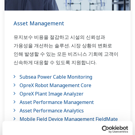
Asset Management
유지보수 비용을 절감하고 시설의 신뢰성과
가용성을 개선하는 솔루션. 시장 상황의 변화로
인해 발생할 수 있는 모든 비즈니스 기회에 고객이
신속하게 대응할 수 있도록 지원합니다.
Subsea Power Cable Monitoring
OpreX Robot Management Core
OpreX Plant Image Analyzer
Asset Performance Management
Asset Performance Analytics
Mobile Field Device Management FieldMate
Field Asset Analytics (InsightSuiteAE)