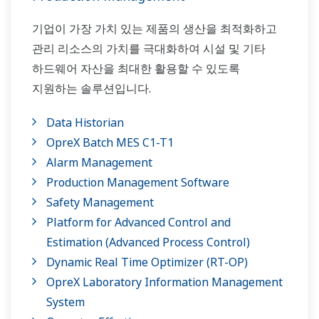
기업이 가장 가치 있는 제품의 생산을 최적화하고
관리 리소스의 가치를 극대화하여 시설 및 기타
하드웨어 자산을 최대한 활용할 수 있도록
지원하는 솔루션입니다.
Data Historian
OpreX Batch MES C1-T1
Alarm Management
Production Management Software
Safety Management
Platform for Advanced Control and
Estimation (Advanced Process Control)
Dynamic Real Time Optimizer (RT-OP)
OpreX Laboratory Information Management
System