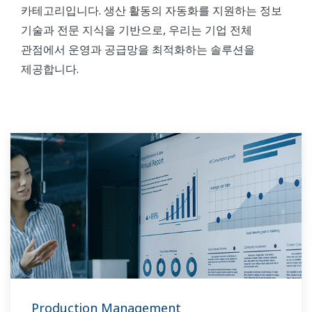
카테고리입니다. 생산 활동의 자동화를 지원하는 정보
기술과 전문 지식을 기반으로, 우리는 기업 전체
관점에서 운영과 공급망을 최적화하는 솔루션을
제공합니다.
Production Management