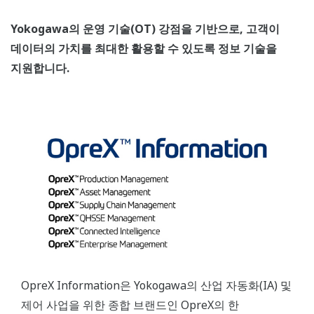
Yokogawa의 운영 기술(OT) 강점을 기반으로, 고객이
데이터의 가치를 최대한 활용할 수 있도록 정보 기술을
지원합니다.
OpreX Information은 Yokogawa의 산업 자동화(IA) 및
제어 사업을 위한 종합 브랜드인 OpreX의 한