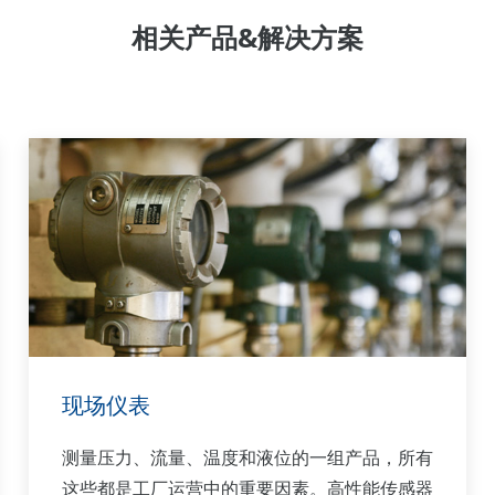
相关产品&解决方案
现场仪表
测量压力、流量、温度和液位的一组产品，所有
这些都是工厂运营中的重要因素。高性能传感器