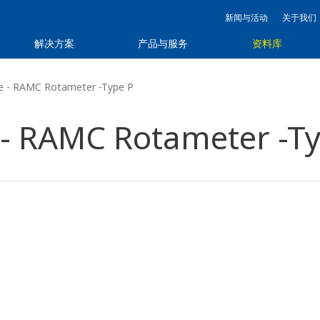
新闻与活动
关于我们
解决方案
产品与服务
资料库
 - RAMC Rotameter -Type P
 - RAMC Rotameter -Ty