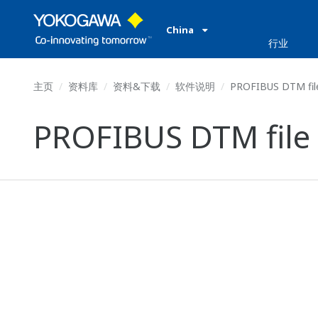
China
行业
主页
资料库
资料&下载
软件说明
PROFIBUS DTM file
PROFIBUS DTM file