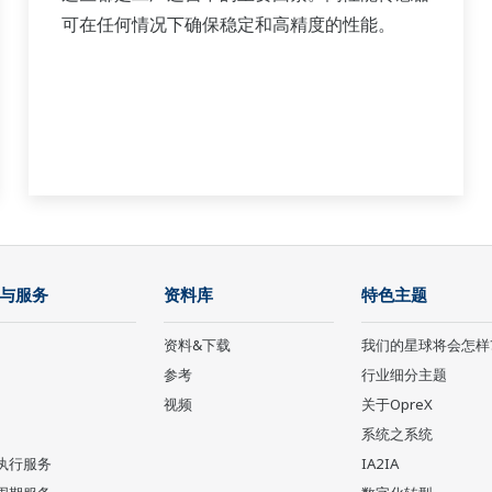
可在任何情况下确保稳定和高精度的性能。
与服务
资料库
特色主题
资料&下载
我们的星球将会怎样
参考
行业细分主题
视频
关于OpreX
系统之系统
执行服务
IA2IA