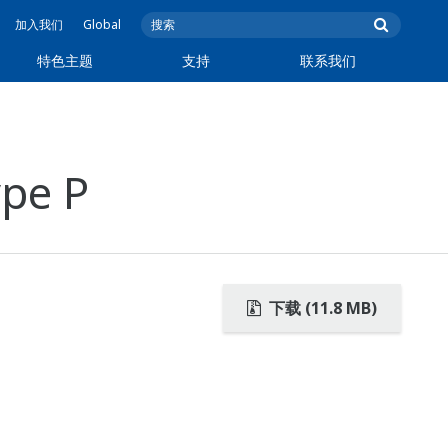
加入我们
Global
特色主题
支持
联系我们
pe P
下载 (11.8 MB)