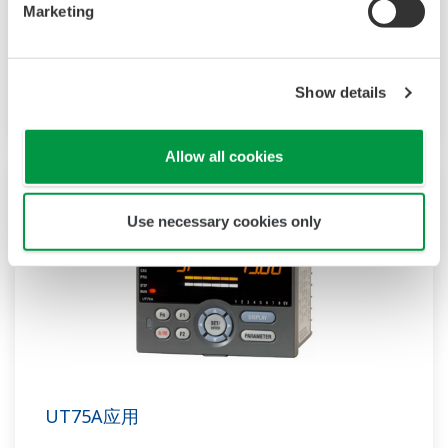
显示屏，并配以导航键，从而极大地提升了监视和操作性
Marketing
能。标配梯形图顺控功能。控制器安装深度较短，有助于
UT35A/UT32A
节省仪表面板的空间。
还支持以太网通信等
Show details
开放网络。
Allow all cookies
Use necessary cookies only
UT75A应用