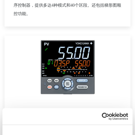
序控制器，提供多达4种模式和40个区段。还包括梯形图顺
控功能。
UP55A
UP55A是一款新发布的1/4 DIN尺寸程序控制器，
可以提供多达30种程序模式，并且可以同时监测8