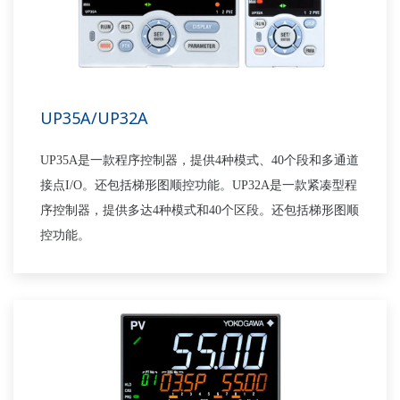
UP35A/UP32A
UP35A是一款程序控制器，提供4种模式、40个段和多通道
接点I/O。还包括梯形图顺控功能。UP32A是一款紧凑型程
序控制器，提供多达4种模式和40个区段。还包括梯形图顺
控功能。