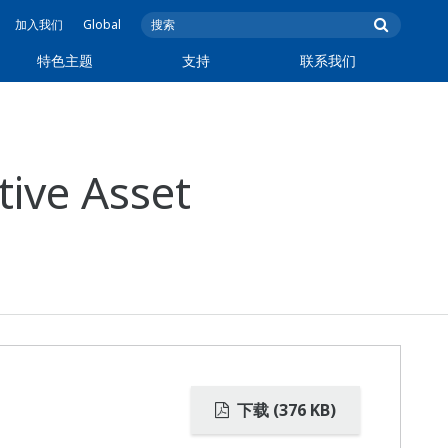
加入我们
Global
特色主题
支持
联系我们
ive Asset
下载 (376 KB)