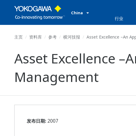
China
行业
主页
资料库
参考
横河技报
Asset Excellence –An Ap
Asset Excellence –
Management
发布日期:
2007