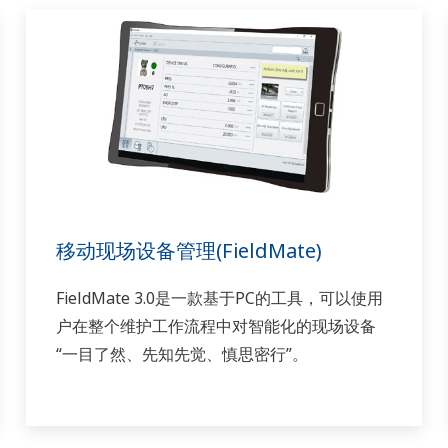
移动现场设备管理(FieldMate)
FieldMate 3.0是一款基于PC的工具，可以使用
户在整个维护工作流程中对智能化的现场设备
“一目了然、先知先觉、慎思密行”。