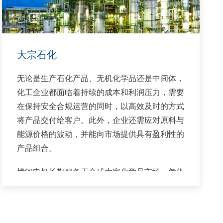
大宗石化
无论是生产石化产品、无机化学品还是中间体，
化工企业都面临着持续的成本和利润压力，需要
在保持安全合规运营的同时，以高效及时的方式
将产品交付给客户。此外，企业还需应对原料与
能源价格的波动，并能向市场提供具有盈利性的
产品组合。
横河电机长期服务于全球大宗化学品市场。凭借
产品、解决方案和行业专业知识，横河电机深谙
市场和生产需求，并将与客户携手，在工厂的整
个生命周期内提供可靠且具成本效益的解决方