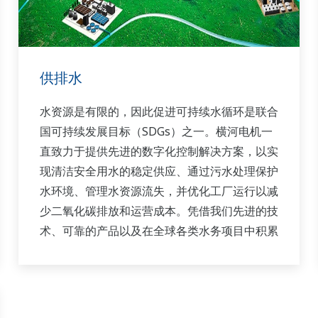
供排水
水资源是有限的，因此促进可持续水循环是联合
国可持续发展目标（SDGs）之一。横河电机一
直致力于提供先进的数字化控制解决方案，以实
现清洁安全用水的稳定供应、通过污水处理保护
水环境、管理水资源流失，并优化工厂运行以减
少二氧化碳排放和运营成本。凭借我们先进的技
术、可靠的产品以及在全球各类水务项目中积累
的丰富专业经验，我们与您携手提供可持续的水
务解决方案，助力您的业务发展，并在工厂整个
生命周期内创造价值。