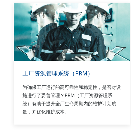
工厂资源管理系统（PRM）
为确保工厂运行的高可靠性和稳定性，是否对设
施进行了妥善管理？PRM（工厂资源管理系
统）有助于提升全厂生命周期内的维护计划质
量，并优化维护成本。