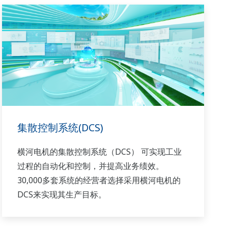
集散控制系统(DCS)
横河电机的集散控制系统（DCS） 可实现工业
过程的自动化和控制，并提高业务绩效。
30,000多套系统的经营者选择采用横河电机的
DCS来实现其生产目标。