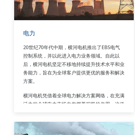
电力
20世纪70年代中期，横河电机推出了EBS电气
控制系统，并以此进入电力业务领域。自此以
后，横河电机坚定不移地持续提升技术水平和业
务能力，旨在为全球客户提供更优的服务和解决
方案。
横河电机凭借着全球电力解决方案网络，在充满
活力的全球电力市场中发挥着积极的作用。这使
得横河电机内部能够进行更紧密的团队协作，将
全球资源与行业知识库有机结合。横河电力的行
业专家团队通力合作，为每位客户量身打造适合