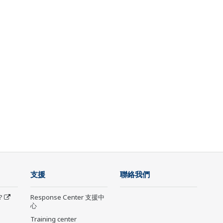
支援
聯絡我們
?
Response Center 支援中
心
Training center