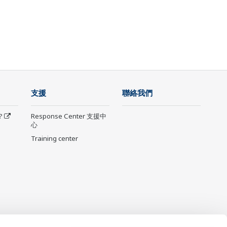
支援
聯絡我們
?
Response Center 支援中
心
Training center