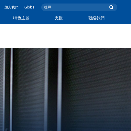
加入我們
Global
特色主題
支援
聯絡我們