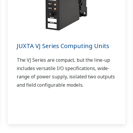
JUXTA VJ Series Computing Units
The VJ Series are compact, but the line-up
includes versatile I/O specifications, wide-
range of power supply, isolated two outputs
and field configurable models.