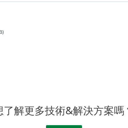
B)
想了解更多技術&解決方案嗎