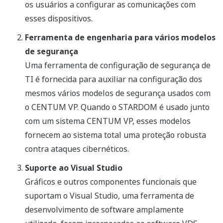
os usuários a configurar as comunicações com
esses dispositivos.
Ferramenta de engenharia para vários modelos
de segurança
Uma ferramenta de configuração de segurança de
TI é fornecida para auxiliar na configuração dos
mesmos vários modelos de segurança usados com
o CENTUM VP. Quando o STARDOM é usado junto
com um sistema CENTUM VP, esses modelos
fornecem ao sistema total uma proteção robusta
contra ataques cibernéticos.
Suporte ao Visual Studio
Gráficos e outros componentes funcionais que
suportam o Visual Studio, uma ferramenta de
desenvolvimento de software amplamente