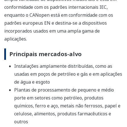
conformidade com os padrões internacionais IEC,
enquanto o CANopen está em conformidade com os
padrões europeus EN e destina-se a dispositivos
incorporados usados em uma ampla gama de
aplicações.
Principais mercados-alvo
Instalações amplamente distribuídas, como as
usadas em poços de petróleo e gás e em aplicações
de água e esgoto
Plantas de processamento de pequeno e médio
porte em setores como petróleo, produtos
químicos, ferro e aço, metais não ferrosos, papel e
celulose, alimentos, produtos farmacêuticos e
outros