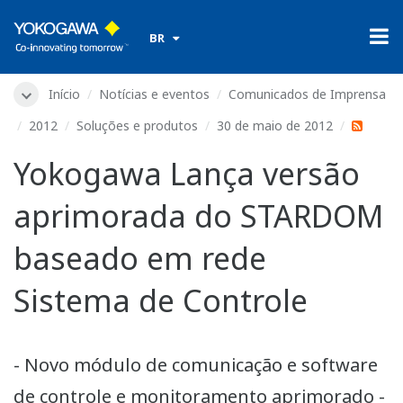
​ ​
BR
Início
Notícias e eventos
Comunicados de Imprensa
2012
Soluções e produtos
30 de maio de 2012
Yokogawa Lança versão
aprimorada do STARDOM
baseado em rede
Sistema de Controle
- Novo módulo de comunicação e software
de controle e monitoramento aprimorado -