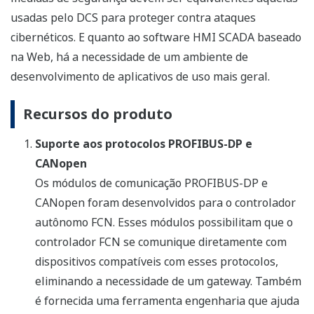
usadas pelo DCS para proteger contra ataques
cibernéticos. E quanto ao software HMI SCADA baseado
na Web, há a necessidade de um ambiente de
desenvolvimento de aplicativos de uso mais geral.
Recursos do produto
Suporte aos protocolos PROFIBUS-DP e
CANopen
Os módulos de comunicação PROFIBUS-DP e
CANopen foram desenvolvidos para o controlador
autônomo FCN. Esses módulos possibilitam que o
controlador FCN se comunique diretamente com
dispositivos compatíveis com esses protocolos,
eliminando a necessidade de um gateway. Também
é fornecida uma ferramenta engenharia que ajuda