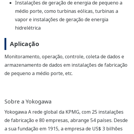
Instalações de geração de energia de pequeno a
médio porte, como turbinas eólicas, turbinas a
vapor e instalações de geração de energia
hidrelétrica
Aplicação
Monitoramento, operação, controle, coleta de dados e
armazenamento de dados em instalações de fabricação
de pequeno a médio porte, etc.
Sobre a Yokogawa
Yokogawa A rede global da KPMG, com 25 instalações
de fabricação e 80 empresas, abrange 54 países. Desde
a sua fundação em 1915, a empresa de US$ 3 bilhões