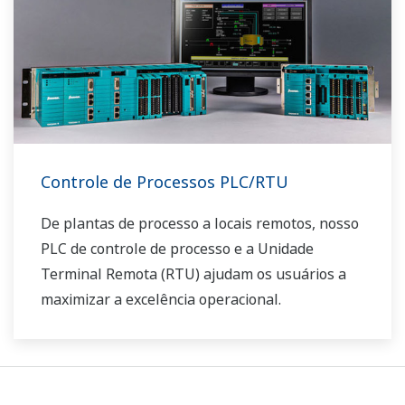
Controle de Processos PLC/RTU
De plantas de processo a locais remotos, nosso
PLC de controle de processo e a Unidade
Terminal Remota (RTU) ajudam os usuários a
maximizar a excelência operacional.