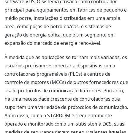
software VDS. O sistema é usado como controlador
principal para equipamentos em fábricas de pequeno e
médio porte, instalações distribuídas em uma ampla
área, como poços de petróleo/gás, e sistemas de
geração de energia eólica, que é um segmento em
expansão do mercado de energia renovável.
À medida que as aplicações se tornam mais variadas, os
usuários precisam se conectar a dispositivos como
controladores programáveis (PLCs) e centros de
controle de motores (MCCs) de outros fornecedores que
usam protocolos de comunicação diferentes. Portanto,
há uma necessidade crescente de controladores que
suportem uma variedade de protocolos de comunicação.
Além disso, como o STARDOM é frequentemente
operado e monitorado como um subsistema DCS, suas
medidas de segurança devem ser equivalentes àquelas