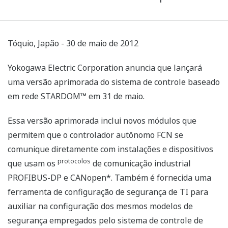
Tóquio, Japão - 30 de maio de 2012
Yokogawa Electric Corporation anuncia que lançará
uma versão aprimorada do sistema de controle baseado
em rede STARDOM™ em 31 de maio.
Essa versão aprimorada inclui novos módulos que
permitem que o controlador autônomo FCN se
comunique diretamente com instalações e dispositivos
protocolos
que usam os
de comunicação industrial
PROFIBUS-DP e CANopen*. Também é fornecida uma
ferramenta de configuração de segurança de TI para
auxiliar na configuração dos mesmos modelos de
segurança empregados pelo sistema de controle de