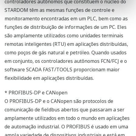
controladores autônomos que constituem o núcleo do
STARDOM têm as mesmas funções de controle e
monitoramento encontradas em um PLC, bem como as
funções de distribuição de informações de um PC. Eles
são amplamente utilizados como unidades terminais
remotas inteligentes (RTU) em aplicações distribuídas,
como poços de gás natural e petróleo. Quando usados
em conjunto, os controladores autônomos FCN/FCJ e o
software SCADA FAST/TOOLS proporcionam maior
flexibilidade em aplicações distribuídas.
* PROFIBUS-DP e CANopen
O PROFIBUS-DP e o CANopen são protocolos de
comunicação de fieldbus abertos que passaram a ser
amplamente utilizados em todo o mundo em aplicações
de automação industrial. O PROFIBUS é usado em uma
ampla variedade de dispositivos industriais e está em