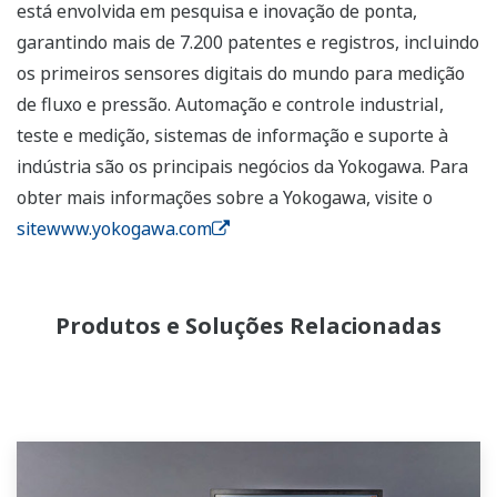
está envolvida em pesquisa e inovação de ponta,
garantindo mais de 7.200 patentes e registros, incluindo
os primeiros sensores digitais do mundo para medição
de fluxo e pressão. Automação e controle industrial,
teste e medição, sistemas de informação e suporte à
indústria são os principais negócios da Yokogawa. Para
obter mais informações sobre a Yokogawa, visite o
sitewww.yokogawa.com
Produtos e Soluções Relacionadas