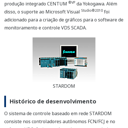
®VP
produção integrado CENTUM
da Yokogawa. Além
Studio®2010
disso, o suporte ao Microsoft Visual
foi
adicionado para a criação de gráficos para o software de
monitoramento e controle VDS SCADA.
STARDOM
Histórico de desenvolvimento
O sistema de controle baseado em rede STARDOM
consiste nos controladores autônomos FCN/FCJ e no