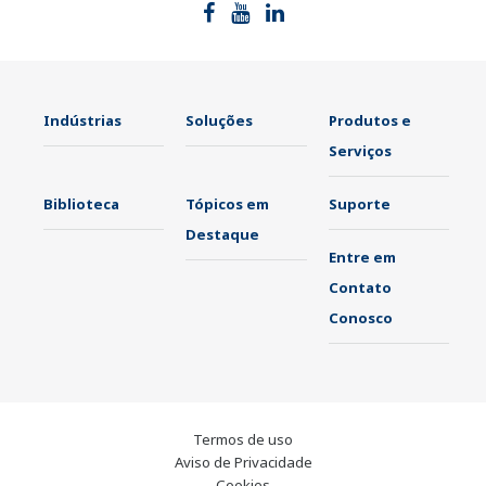
Indústrias
Soluções
Produtos e
Serviços
Biblioteca
Tópicos em
Suporte
Destaque
Entre em
Contato
Conosco
Termos de uso
Aviso de Privacidade
Cookies