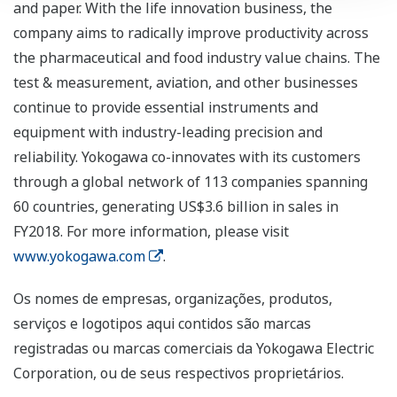
and paper. With the life innovation business, the
company aims to radically improve productivity across
the pharmaceutical and food industry value chains. The
test & measurement, aviation, and other businesses
continue to provide essential instruments and
equipment with industry-leading precision and
reliability. Yokogawa co-innovates with its customers
through a global network of 113 companies spanning
60 countries, generating US$3.6 billion in sales in
FY2018. For more information, please visit
www.yokogawa.com
.
Os nomes de empresas, organizações, produtos,
serviços e logotipos aqui contidos são marcas
registradas ou marcas comerciais da Yokogawa Electric
Corporation, ou de seus respectivos proprietários.