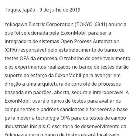
Tóquio, Japão - 9 de julho de 2019
Yokogawa Electric Corporation (TOKYO: 6841) anuncia
que foi selecionada pela ExxonMobil para ser a
integradora de sistemas Open Process Automation
(OPA) responsável pelo estabelecimento do banco de
testes OPA da empresa. O trabalho de desenvolvimento
e os experimentos realizados no banco de testes darão
suporte ao esforço da ExxonMobil para avançar em
direção a uma arquitetura de controle de processos
baseada em padrões, aberta, segura e interoperável. A
ExxonMobil usará o banco de testes para avaliar os
componentes e padrões candidatos e fornecerá a base
para mover a tecnologia OPA para os testes de campo
industriais iniciais. O escritório de desenvolvimento da
Yokogawa para o banco de testes estará localizado