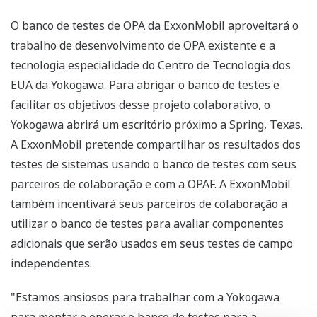
O banco de testes de OPA da ExxonMobil aproveitará o
trabalho de desenvolvimento de OPA existente e a
tecnologia especialidade do Centro de Tecnologia dos
EUA da Yokogawa. Para abrigar o banco de testes e
facilitar os objetivos desse projeto colaborativo, o
Yokogawa abrirá um escritório próximo a Spring, Texas.
A ExxonMobil pretende compartilhar os resultados dos
testes de sistemas usando o banco de testes com seus
parceiros de colaboração e com a OPAF. A ExxonMobil
também incentivará seus parceiros de colaboração a
utilizar o banco de testes para avaliar componentes
adicionais que serão usados em seus testes de campo
independentes.
"Estamos ansiosos para trabalhar com a Yokogawa