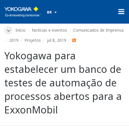
BR
Início
Notícias e eventos
Comunicados de Imprensa
2019
Projetos
jul 8, 2019
Yokogawa para
estabelecer um banco de
testes de automação de
processos abertos para a
ExxonMobil