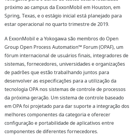
próximo ao campus da ExxonMobil em Houston, em
Spring, Texas, e o estágio inicial está planejado para
estar operacional no quarto trimestre de 2019.
A ExxonMobil e a Yokogawa são membros do Open
Group Open Process Automation™ Forum (OPAF), um
fórum internacional de usuários finais, integradores de
sistemas, fornecedores, universidades e organizações
de padrões que estão trabalhando juntos para
desenvolver as especificações para a utilização da
tecnologia OPA nos sistemas de controle de processos
da próxima geração. Um sistema de controle baseado
em OPA foi projetado para dar suporte a integração dos
melhores componentes da categoria e oferecer
configuração e portabilidade de aplicativos entre
componentes de diferentes fornecedores.