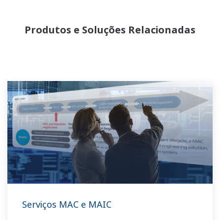
Produtos e Soluções Relacionadas
Serviços MAC e MAIC