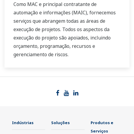
Como MAC e principal contratante de
automação e informações (MAIC), fornecemos
serviços que abrangem todas as áreas de
execução de projetos. Todos os aspectos da
execução do projeto são apoiados, incluindo
orçamento, programação, recursos e
gerenciamento de riscos.
Indústrias
Soluções
Produtos e
Serviços