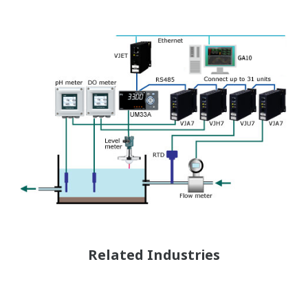
Related Industries