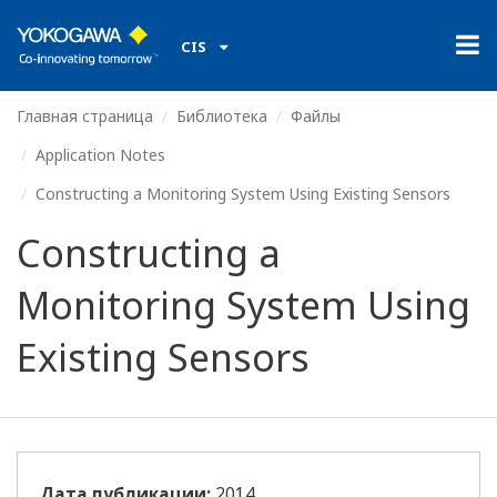
CIS
Главная страница
Библиотека
Файлы
Application Notes
Constructing a Monitoring System Using Existing Sensors
Constructing a
Monitoring System Using
Existing Sensors
Дата публикации:
2014