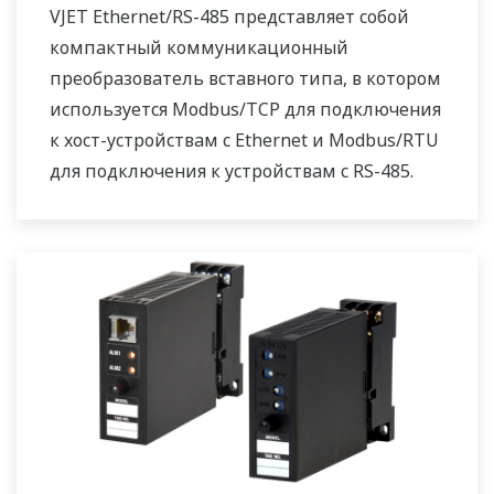
VJET Ethernet/RS-485 представляет собой
компактный коммуникационный
преобразователь вставного типа, в котором
используется Modbus/TCP для подключения
к хост-устройствам с Ethernet и Modbus/RTU
для подключения к устройствам с RS-485.