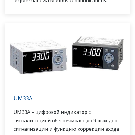
acquire data via Modbus communications.
UM33A
UM33A – цифровой индикатор с
сигнализацией обеспечивает до 9 выходов
сигнализации и функцию коррекции входа