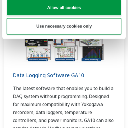
Allow all cookies
Use necessary cookies only
Data Logging Software GA10
The latest software that enables you to build a
DAQ system without programming. Designed
for maximum compatibility with Yokogawa
recorders, data loggers, temperature
controllers, and power monitors, GA10 can also