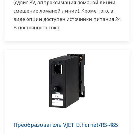
(сдвиг PV, аппроксимация ломаной линии,
смещение ломаной линии). Кроме того, в
виде опции доступен источники питания 24
В постоянного тока
Преобразователь VJET Ethernet/RS-485