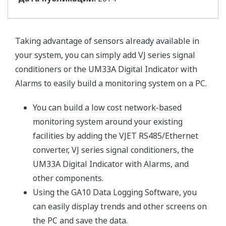
Taking advantage of sensors already available in
your system, you can simply add VJ series signal
conditioners or the UM33A Digital Indicator with
Alarms to easily build a monitoring system on a PC.
You can build a low cost network-based
monitoring system around your existing
facilities by adding the VJET RS485/Ethernet
converter, VJ series signal conditioners, the
UM33A Digital Indicator with Alarms, and
other components.
Using the GA10 Data Logging Software, you
can easily display trends and other screens on
the PC and save the data.