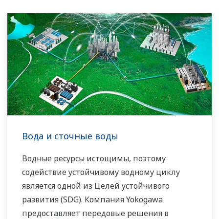
Вода и сточные воды
Водные ресурсы истощимы, поэтому
содействие устойчивому водному циклу
является одной из Целей устойчивого
развития (SDG). Компания Yokogawa
предоставляет передовые решения в