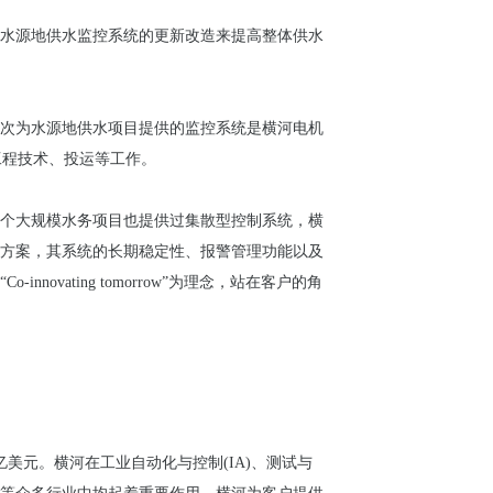
水源地供水监控系统的更新改造来提高整体供水
机此次为水源地供水项目提供的监控系统是横河电机
的工程技术、投运等工作。
个大规模水务项目也提供过集散型控制系统，横
方案，其系统的长期稳定性、报警管理功能以及
ating tomorrow”为理念，站在客户的角
亿美元。横河在工业自动化与控制(IA)、测试与