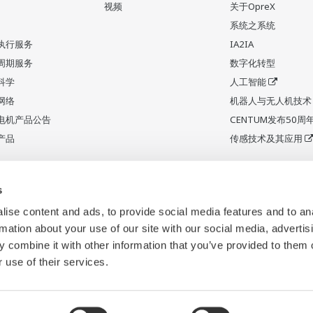
视频
关于OpreX
系统之系统
执行服务
IA2IA
周期服务
数字化转型
科学
人工智能
网络
机器人与无人机技术
电机产品公告
CENTUM发布50周
产品
传感技术及其应用
s
ise content and ads, to provide social media features and to an
rmation about your use of our site with our social media, advertis
 combine it with other information that you’ve provided to them o
 use of their services.