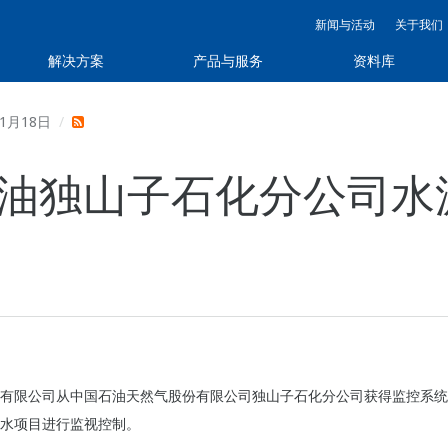
新闻与活动
关于我们
解决方案
产品与服务
资料库
年1月18日
油独山子石化分公司水
有限公司从中国石油天然气股份有限公司独山子石化分公司获得监控系统
水项目进行监视控制。