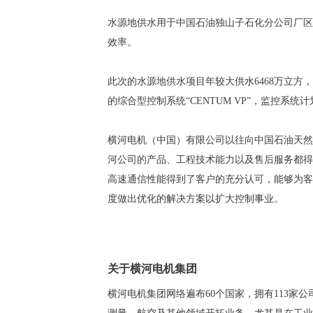
水源地供水用于中国石油独山子石化分公司厂区
效率。
此次的水源地供水项目年较大供水6468万立方
的综合型控制系统“CENTUM VP”，监控系
横河电机（中国）有限公司以往向中国石油天然
河公司的产品、工程技术能力以及售后服务都得
高速通信性能得到了客户的充分认可，能够为客户的项
度做出优化的解决方案以扩大控制事业。
关于横河电机集团
横河电机集团网络遍布60个国家，拥有113家公