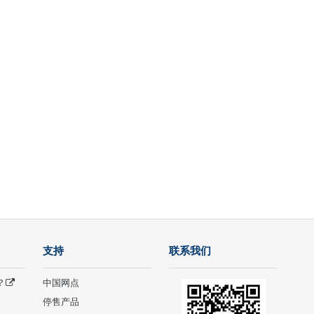
支持
联系我们
?
中国网点
停售产品