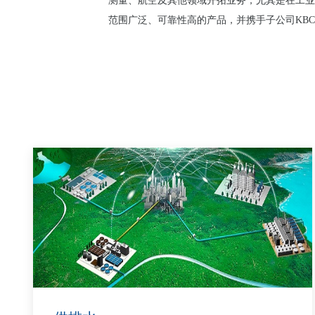
测量、航空及其他领域开拓业务，尤其是在工业
范围广泛、可靠性高的产品，并携手子公司KB