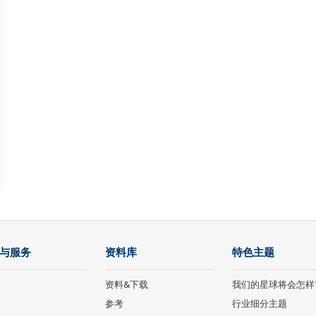
与服务
资料库
特色主题
资料&下载
我们的星球将会怎样
参考
行业细分主题