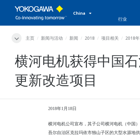
China
行业
主页
新闻与活动
新闻
2018
项目相关
2018
横河电机获得中国石
更新改造项目
2018
年1月18日
横河电机公司宣布，其子公司横河电机（中国）
吾尔自治区克拉玛依市独山子区的大型水源地供