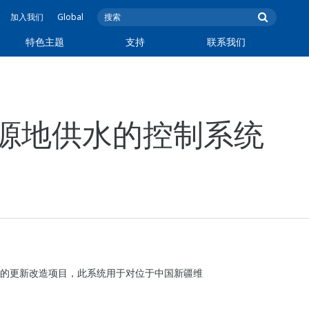
加入我们
Global
特色主题
支持
联系我们
源地供水的控制系统
的更新改造项目，此系统用于对位于中国新疆维