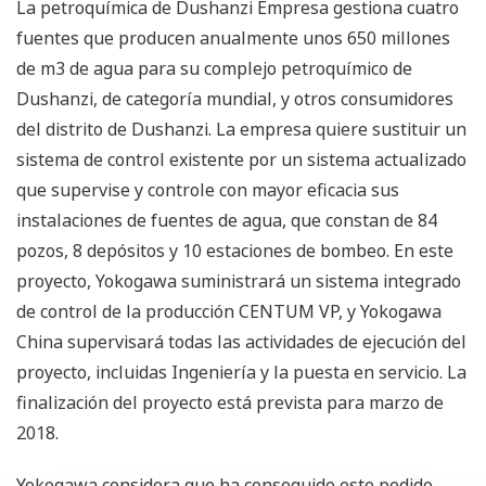
La petroquímica de Dushanzi Empresa gestiona cuatro
fuentes que producen anualmente unos 650 millones
de m3 de agua para su complejo petroquímico de
Dushanzi, de categoría mundial, y otros consumidores
del distrito de Dushanzi. La empresa quiere sustituir un
sistema de control existente por un sistema actualizado
que supervise y controle con mayor eficacia sus
instalaciones de fuentes de agua, que constan de 84
pozos, 8 depósitos y 10 estaciones de bombeo. En este
proyecto, Yokogawa suministrará un sistema integrado
de control de la producción CENTUM VP, y Yokogawa
China supervisará todas las actividades de ejecución del
proyecto, incluidas Ingeniería y la puesta en servicio. La
finalización del proyecto está prevista para marzo de
2018.
Yokogawa considera que ha conseguido este pedido