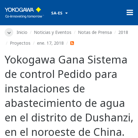
​ ​
SA-ES
Inicio
Noticias y Eventos
Notas de Prensa
2018
Proyectos
ene. 17, 2018
Yokogawa Gana Sistema
de control Pedido para
instalaciones de
abastecimiento de agua
en el distrito de Dushanzi,
en el noroeste de China.