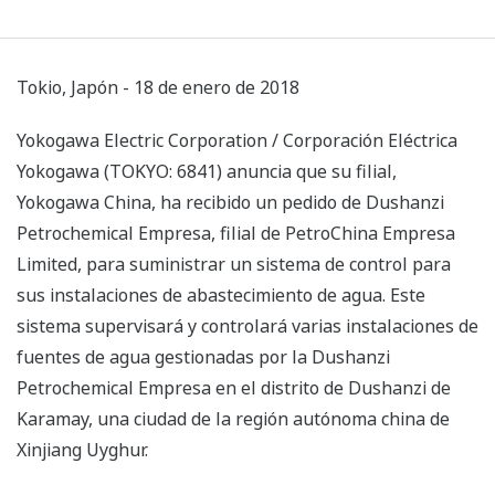
Tokio, Japón - 18 de enero de 2018
Yokogawa Electric Corporation / Corporación Eléctrica
Yokogawa (TOKYO: 6841) anuncia que su filial,
Yokogawa China, ha recibido un pedido de Dushanzi
Petrochemical Empresa, filial de PetroChina Empresa
Limited, para suministrar un sistema de control para
sus instalaciones de abastecimiento de agua. Este
sistema supervisará y controlará varias instalaciones de
fuentes de agua gestionadas por la Dushanzi
Petrochemical Empresa en el distrito de Dushanzi de
Karamay, una ciudad de la región autónoma china de
Xinjiang Uyghur.