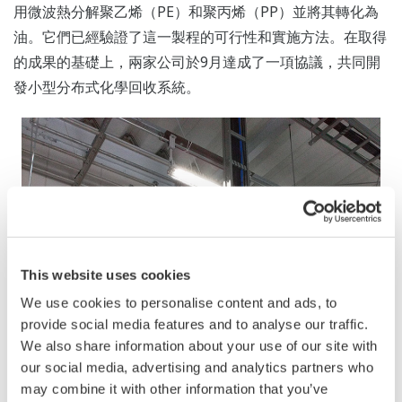
用微波熱分解聚乙烯（PE）和聚丙烯（PP）並將其轉化為
油。它們已經驗證了這一製程的可行性和實施方法。在取得
的成果的基礎上，兩家公司於9月達成了一項協議，共同開
發小型分布式化學回收系統。
This website uses cookies
We use cookies to personalise content and ads, to
provide social media features and to analyse our traffic.
We also share information about your use of our site with
our social media, advertising and analytics partners who
may combine it with other information that you’ve