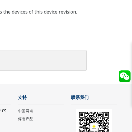
he devices of this device revision.
支持
联系我们
?
中国网点
停售产品