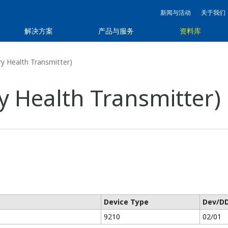
新闻与活动
关于我们
解决方案
产品与服务
资料库
y Health Transmitter)
y Health Transmitter)
Device Type
Dev/DD
9210
02/01