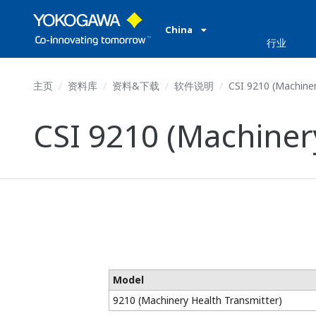
China
行业
主页
资料库
资料&下载
软件说明
CSI 9210 (Machiner
CSI 9210 (Machiner
Model
9210 (Machinery Health Transmitter)