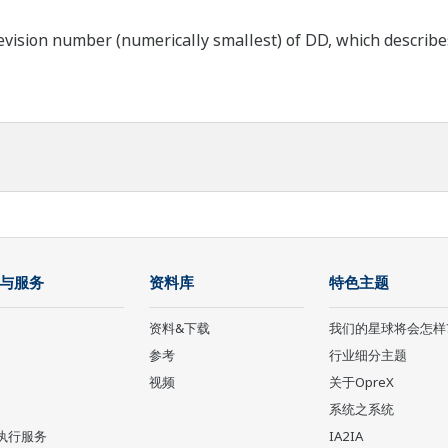
ision number (numerically smallest) of DD, which describes t
与服务
资料库
特色主题
资料&下载
我们的星球将会怎样
参考
行业细分主题
视频
关于OpreX
系统之系统
执行服务
IA2IA