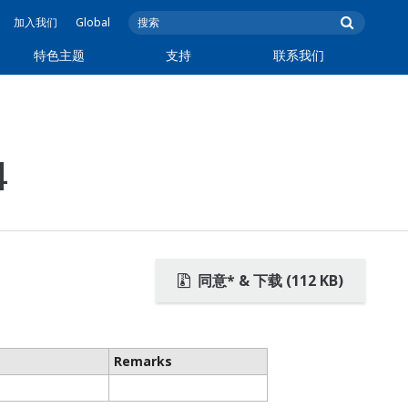
加入我们
Global
特色主题
支持
联系我们
4
同意* & 下载 (112 KB)
Remarks