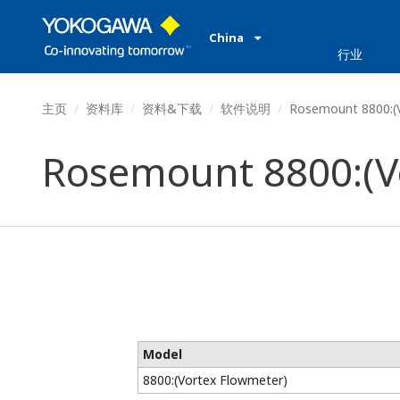
China
行业
主页
资料库
资料&下载
软件说明
Rosemount 8800:(V
Rosemount 8800:(V
Model
8800:(Vortex Flowmeter)