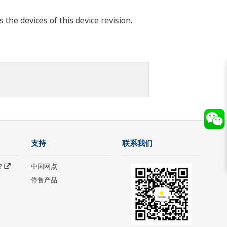
he devices of this device revision.
支持
联系我们
?
中国网点
停售产品