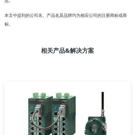
息。
本文中提到的公司名、产品名及品牌均为相应公司的注册商标或商
标。
相关产品&解决方案