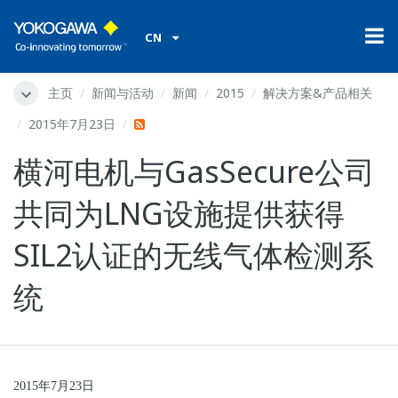
CN
主页
新闻与活动
新闻
2015
解决方案&产品相关
2015年7月23日
横河电机与GasSecure公司
共同为LNG设施提供获得
SIL2认证的无线气体检测系
统
2015
年7月23日