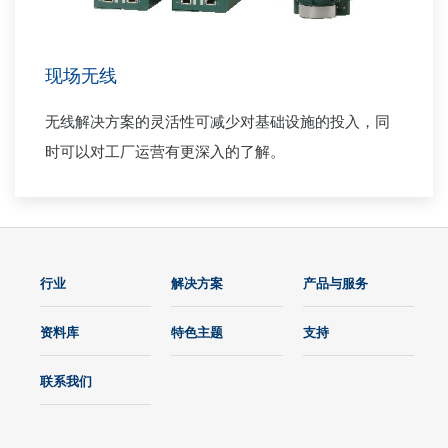
现场无线
无线解决方案的灵活性可减少对基础设施的投入，同
时可以对工厂运营有更深入的了解。
行业
解决方案
产品与服务
资料库
特色主题
支持
联系我们