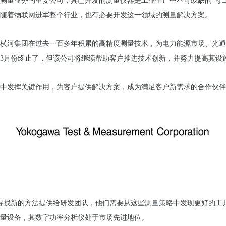
测量业务的重要公司，其已开发的测量仪器是工业生产中不可或缺的“母
随着物联网进军整个行业，也有必要开发这一领域的测量解决方案。
横河集团在过去一百多年积累的高精度测量技术，为电力能源市场、光通
3月份终止了，但该公司将继续帮助客户推进技术创新，并努力提高其设
中发挥关键作用，为客户提供解决方案，成为满足客户新需求的合作伙伴
断寻找新的方法提供给研发团队，他们需要从这些测量策略中发现更好的工
量设备，其数字功率分析仪处于市场先进地位。