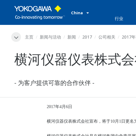
China
行业
主页
新闻与活动
新闻
2017
公司相关
2017
横河仪器仪表株式会
- 为客户提供可靠的合作伙伴 -
2017
年4月6日
横河仪器仪表株式会社宣布，将于10月1日更