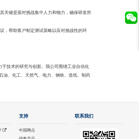
其关键是面对挑战集中人力和物力，确保研发所
议，帮助客户制定测试策略以应对挑战性的环
直致力于技术的研究与创新。我公司围绕工业自动化
如石油、化工、天然气、电力、钢铁、造纸、制药
支持
联系我们
?
中国网点
停售产品