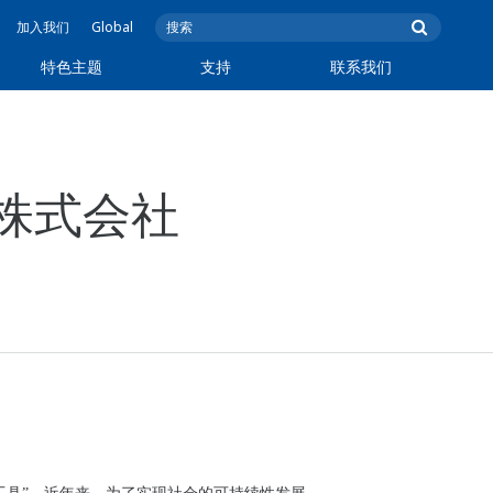
加入我们
Global
特色主题
支持
联系我们
株式会社