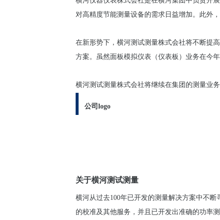
横河仪器仪表株式会社是在横河集团中负责开展
对高精度节能测量设备的需求日益增加。此外，
在新形势下，横河测试测量株式会社将不断提高
方案。虽然面板模拟仪表（仪表板）业务在今年
横河测试测量株式会社将继续在集团的测量业务
公司logo
关于横河测试测量
横河从过去100年已开发的测量解决方案中不
的校准及其他服务，并且已开发出准确的功率测