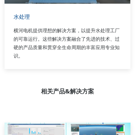
水处理
横河电机提供理想的解决方案，以提升水处理工厂
的可靠运行。这些解决方案融合了先进的技术、过
硬的产品质量和贯穿全生命周期的丰富应用专业知
识。
相关产品&解决方案