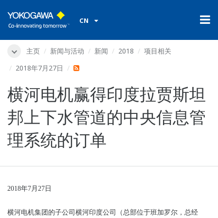
CN
主页
新闻与活动
新闻
2018
项目相关
2018年7月27日
横河电机赢得印度拉贾斯坦
邦上下水管道的中央信息管
理系统的订单
2018
年7月27日
横河电机集团的子公司横河印度公司（总部位于班加罗尔，总经