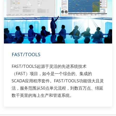
FAST/TOOLS
FAST/TOOLS起源于灵活的先进系统技术
（FAST）项目，如今是一个综合的、集成的
SCADA应用程序套件。FAST/TOOLS功能强大且灵
活，服务范围从50点单元流程，到数百万点、绵延
数千英里的海上生产和管道系统。