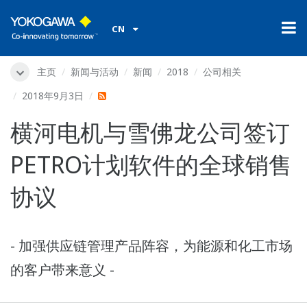
CN
主页
新闻与活动
新闻
2018
公司相关
2018年9月3日
横河电机与雪佛龙公司签订
PETRO计划软件的全球销售
协议
- 加强供应链管理产品阵容，为能源和化工市场
的客户带来意义 -