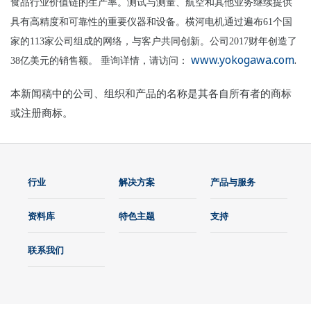
食品行业价值链的生产率。测试与测量、航空和其他业务继续提供
具有高精度和可靠性的重要仪器和设备。横河电机通过遍布61个国
家的113家公司组成的网络，与客户共同创新。公司2017财年创造了
www.yokogawa.com
.
38亿美元的销售额。
垂询详情，请访问：
本新闻稿中的公司、组织和产品的名称是其各自所有者的商标
或注册商标。
行业
解决方案
产品与服务
资料库
特色主题
支持
联系我们