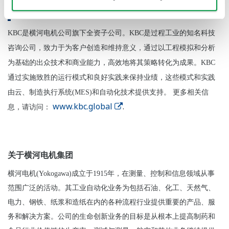
关于KBC
KBC
是横河电机公司旗下全资子公司。KBC是过程工业的知名科技
咨询公司，致力于为客户创造和维持意义，通过以工程模拟和分析
为基础的出众技术和商业能力，高效地将其策略转化为成果。KBC
通过实施致胜的运行模式和良好实践来保持业绩，这些模式和实践
由云、制造执行系统(MES)和自动化技术提供支持。
更多相关信
www.kbc.global
.
息，请访问：
关于横河电机集团
横河电机(Yokogawa)成立于1915年，在测量、控制和信息领域从事
范围广泛的活动。其工业自动化业务为包括石油、化工、天然气、
电力、钢铁、纸浆和造纸在内的各种流程行业提供重要的产品、服
务和解决方案。公司的生命创新业务的目标是从根本上提高制药和