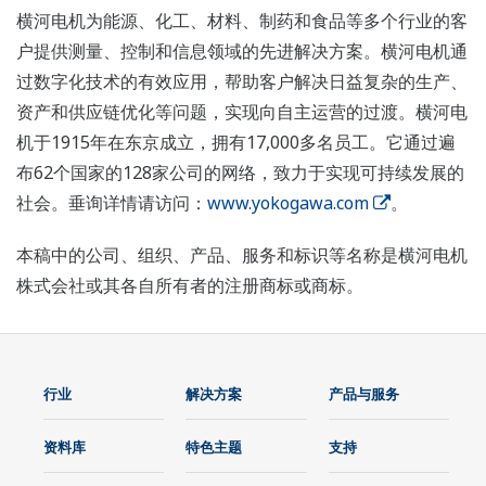
横河电机为能源、化工、材料、制药和食品等多个行业的客
户提供测量、控制和信息领域的先进解决方案。横河电机通
过数字化技术的有效应用，帮助客户解决日益复杂的生产、
资产和供应链优化等问题，实现向自主运营的过渡。横河电
机于1915年在东京成立，拥有17,000多名员工。它通过遍
布62个国家的128家公司的网络，致力于实现可持续发展的
社会。垂询详情请访问：
www.yokogawa.com
。
本稿中的公司、组织、产品、服务和标识等名称是横河电机
株式会社或其各自所有者的注册商标或商标。
行业
解决方案
产品与服务
资料库
特色主题
支持