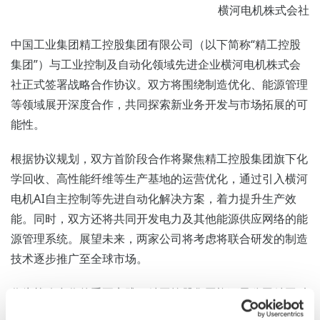
横河电机株式会社
中国工业集团精工控股集团有限公司（以下简称“精工控股
集团”）与工业控制及自动化领域先进企业横河电机株式会
社正式签署战略合作协议。双方将围绕制造优化、能源管理
等领域展开深度合作，共同探索新业务开发与市场拓展的可
能性。
根据协议规划，双方首阶段合作将聚焦精工控股集团旗下化
学回收、高性能纤维等生产基地的运营优化，通过引入横河
电机AI自主控制等先进自动化解决方案，着力提升生产效
能。同时，双方还将共同开发电力及其他能源供应网络的能
源管理系统。展望未来，两家公司将考虑将联合研发的制造
技术逐步推广至全球市场。
作为战略合作的重要实践，精工控股集团旗下子公司精工科
技与横河电机已签署合作协议，联合开发利用AI及其他技术