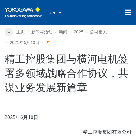
CN
主页
新闻与活动
新闻
2025
公司相关
2025年6月10日
精工控股集团与横河电机签
署多领域战略合作协议，共
谋业务发展新篇章
2025年6月10日
精工控股集团有限公司