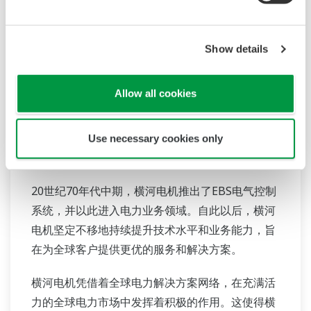
Show details
Allow all cookies
Use necessary cookies only
电力
20世纪70年代中期，横河电机推出了EBS电气控制
系统，并以此进入电力业务领域。自此以后，横河
电机坚定不移地持续提升技术水平和业务能力，旨
在为全球客户提供更优的服务和解决方案。
横河电机凭借着全球电力解决方案网络，在充满活
力的全球电力市场中发挥着积极的作用。这使得横