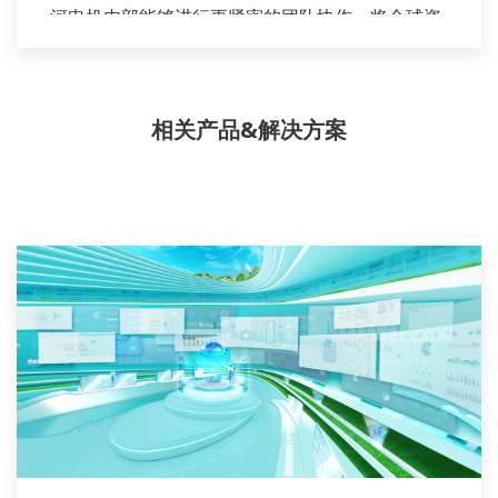
河电机内部能够进行更紧密的团队协作，将全球资
源与行业知识库有机结合。横河电力的行业专家团
队通力合作，为每位客户量身打造适合其复杂需求
的解决方案。
相关产品&解决方案