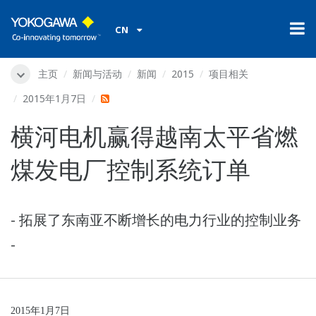
CN
主页
新闻与活动
新闻
2015
项目相关
2015年1月7日
横河电机赢得越南太平省燃
煤发电厂控制系统订单
- 拓展了东南亚不断增长的电力行业的控制业务
-
2015
年1月7日