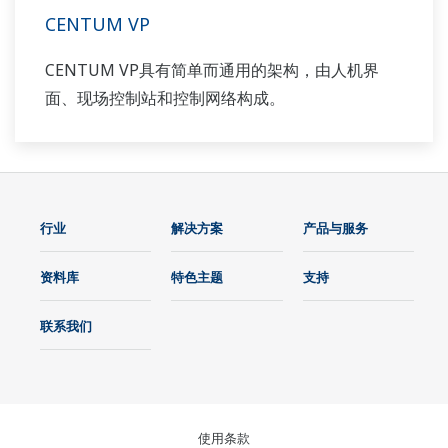
CENTUM VP
CENTUM VP具有简单而通用的架构，由人机界
面、现场控制站和控制网络构成。
行业
解决方案
产品与服务
资料库
特色主题
支持
联系我们
使用条款