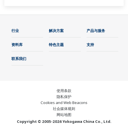
行业
解决方案
产品与服务
资料库
特色主题
支持
联系我们
使用条款
隐私保护
Cookies and Web Beacons
社会媒体规则
网站地图
Copyright © 2005-2026 Yokogawa China Co., Ltd.