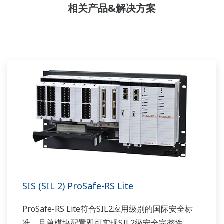
相关产品&解决方案
SIS (SIL 2) ProSafe-RS Lite
ProSafe-RS Lite符合SIL2应用级别的国际安全标
准，且单模块配置即可实现SIL2级安全完整性。