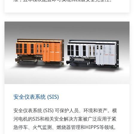
安全仪表系统 (SIS)
安全仪表系统 (SIS) 可保护人员、环境和资产。横
河电机的SIS和相关安全解决方案被广泛应用于紧
急停车、火气监测、燃烧器管理和HIPPS等领域。