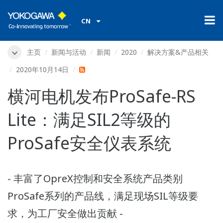
CN
主页
新闻与活动
新闻
2020
解决方案&产品相关
2020年10月14日
横河电机发布ProSafe-RS
Lite：满足SIL2等级的
ProSafe安全仪表系统
- 丰富了OpreX控制和安全系统产品类别
ProSafe系列的产品线，满足现场SIL等级要
求，为工厂安全做出贡献 -