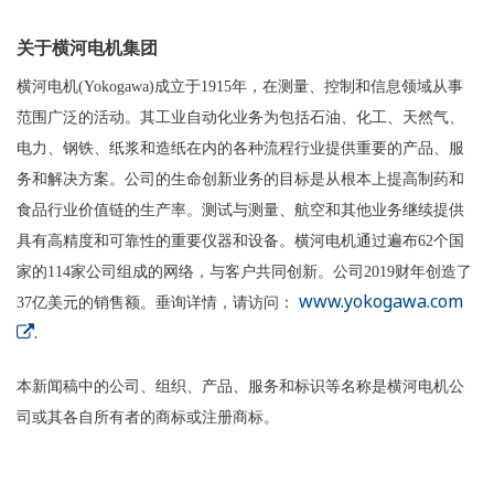
关于横河电机集团
横河电机(Yokogawa)成立于1915年，在测量、控制和信息领域从事
范围广泛的活动。其工业自动化业务为包括石油、化工、天然气、
电力、钢铁、纸浆和造纸在内的各种流程行业提供重要的产品、服
务和解决方案。公司的生命创新业务的目标是从根本上提高制药和
食品行业价值链的生产率。测试与测量、航空和其他业务继续提供
具有高精度和可靠性的重要仪器和设备。横河电机通过遍布62个国
家的114家公司组成的网络，与客户共同创新。公司2019财年创造了
www.yokogawa.com
37亿美元的销售额。垂询详情，请访问：
.
本新闻稿中的公司、组织、产品、服务和标识等名称是横河电机公
司或其各自所有者的商标或注册商标。