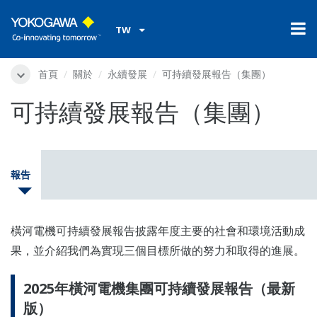
TW
首頁
關於
永續發展
可持續發展報告（集團）
可持續發展報告（集團）
報告
橫河電機可持續發展報告披露年度主要的社會和環境活動成
果，並介紹我們為實現三個目標所做的努力和取得的進展。
2025年橫河電機集團可持續發展報告（最新
版）