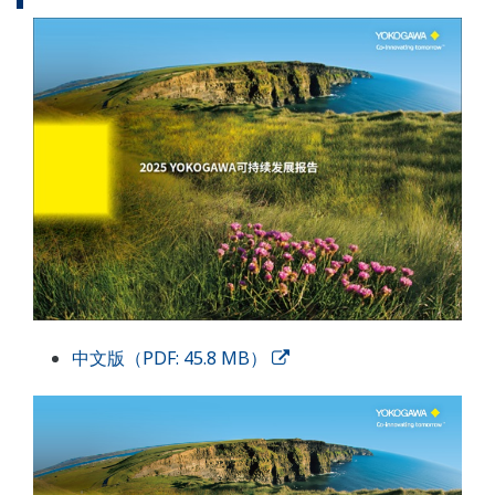
中文版（PDF: 45.8 MB）