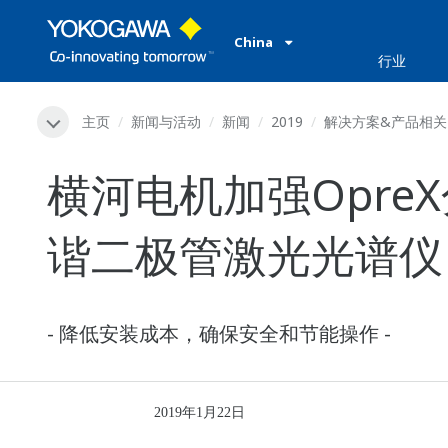
China
行业
主页
新闻与活动
新闻
2019
解决方案&产品相关
横河电机加强Opre
谐二极管激光光谱仪
- 降低安装成本，确保安全和节能操作 -
2019年1月22日