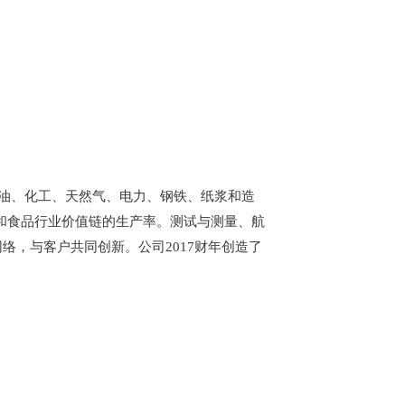
括石油、化工、天然气、电力、钢铁、纸浆和造
和食品行业价值链的生产率。测试与测量、航
络，与客户共同创新。公司2017财年创造了