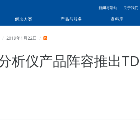
新闻与活动
关于我们
解决方案
产品与服务
资料库
2019年1月22日
X分析仪产品阵容推出TDL