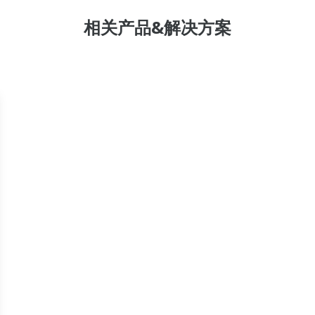
相关产品&解决方案