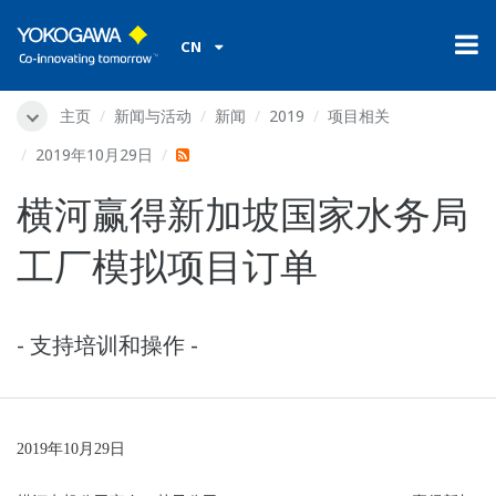
CN
主页
新闻与活动
新闻
2019
项目相关
2019年10月29日
横河赢得新加坡国家水务局
工厂模拟项目订单
- 支持培训和操作 -
2019
年10月29日