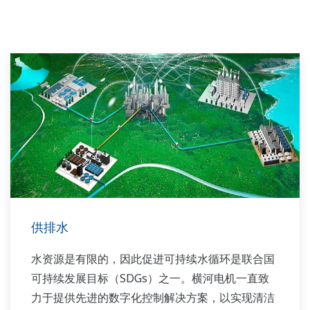
供排水
水资源是有限的，因此促进可持续水循环是联合国
可持续发展目标（SDGs）之一。横河电机一直致
力于提供先进的数字化控制解决方案，以实现清洁