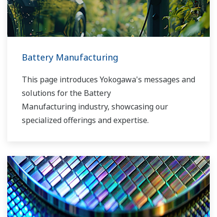
Battery Manufacturing
This page introduces Yokogawa's messages and
solutions for the Battery
Manufacturing industry, showcasing our
specialized offerings and expertise.