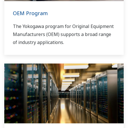
OEM Program
The Yokogawa program for Original Equipment
Manufacturers (OEM) supports a broad range
of industry applications.