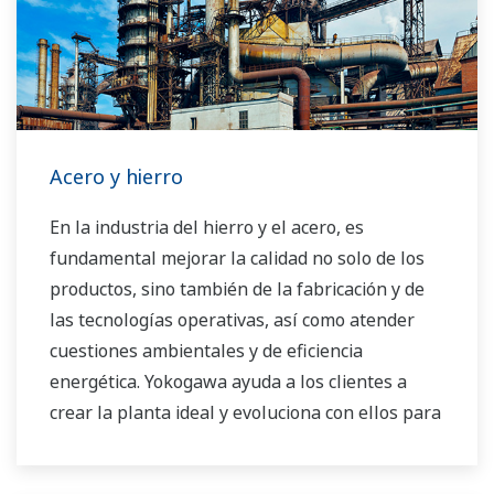
Acero y hierro
En la industria del hierro y el acero, es
fundamental mejorar la calidad no solo de los
productos, sino también de la fabricación y de
las tecnologías operativas, así como atender
cuestiones ambientales y de eficiencia
energética. Yokogawa ayuda a los clientes a
crear la planta ideal y evoluciona con ellos para
lograr el crecimiento mutuo.