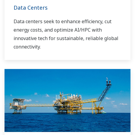
Data Centers
Data centers seek to enhance efficiency, cut
energy costs, and optimize AI/HPC with
innovative tech for sustainable, reliable global
connectivity.