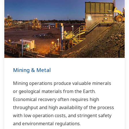
renovables.
Mining & Metal
Mining operations produce valuable minerals
or geological materials from the Earth.
Economical recovery often requires high
throughput and high availability of the process
with low operation costs, and stringent safety
and environmental regulations.