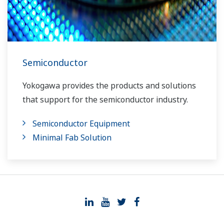
Semiconductor
Yokogawa provides the products and solutions
that support for the semiconductor industry.
Semiconductor Equipment
Minimal Fab Solution