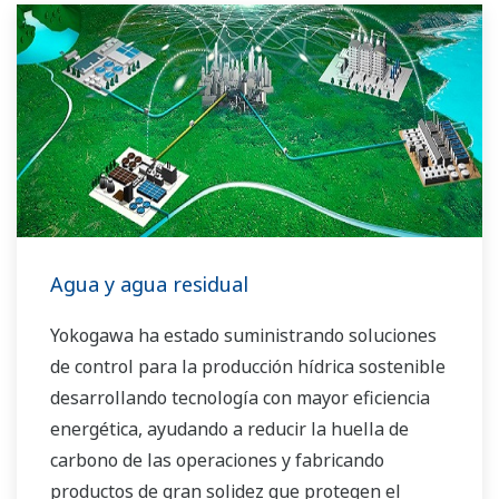
Agua y agua residual
Yokogawa ha estado suministrando soluciones
de control para la producción hídrica sostenible
desarrollando tecnología con mayor eficiencia
energética, ayudando a reducir la huella de
carbono de las operaciones y fabricando
productos de gran solidez que protegen el