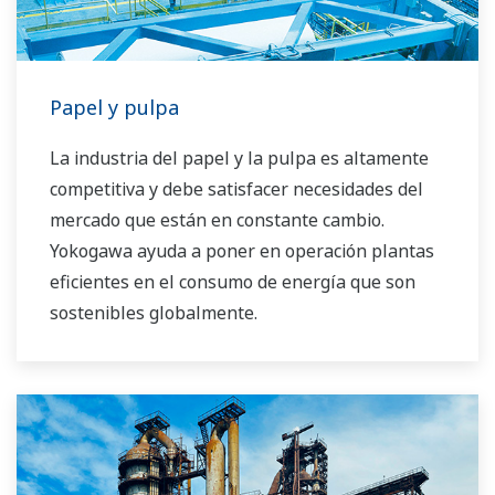
Papel y pulpa
La industria del papel y la pulpa es altamente
competitiva y debe satisfacer necesidades del
mercado que están en constante cambio.
Yokogawa ayuda a poner en operación plantas
eficientes en el consumo de energía que son
sostenibles globalmente.