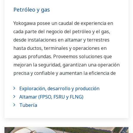
Petróleo y gas
Yokogawa posee un caudal de experiencia en
cada parte del negocio del petróleo y el gas,
desde instalaciones en altamar y terrestres
hasta ductos, terminales y operaciones en
aguas profundas. Proveemos soluciones que
mejoran la seguridad, garantizan una operación
precisa y confiable y aumentan la eficiencia de
la planta.
Exploración, desarrollo y producción
Altamar (FPSO, FSRU y FLNG)
Tubería