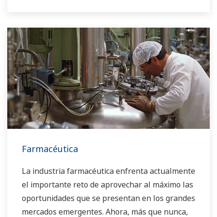
Farmacéutica
La industria farmacéutica enfrenta actualmente
el importante reto de aprovechar al máximo las
oportunidades que se presentan en los grandes
mercados emergentes. Ahora, más que nunca,