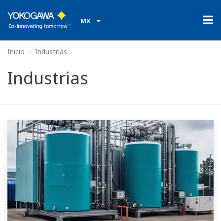
MX
Inicio
Industrias
Industrias