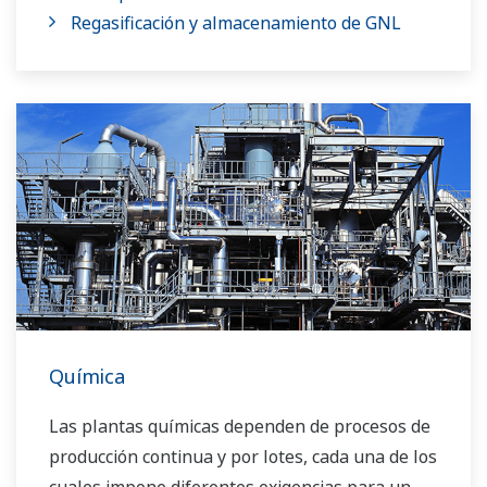
Regasificación y almacenamiento de GNL
Química
Las plantas químicas dependen de procesos de
producción continua y por lotes, cada una de los