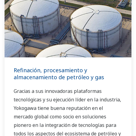
Refinación, procesamiento y
almacenamiento de petróleo y gas
Gracias a sus innovadoras plataformas
tecnológicas y su ejecución líder en la industria,
Yokogawa tiene buena reputación en el
mercado global como socio en soluciones
pionero en la integración de tecnologías para
todos los aspectos del ecosistema de petróleo y