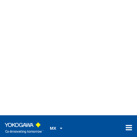
Auto-Diagnósticos