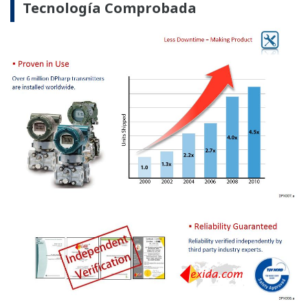
Menos Inventario