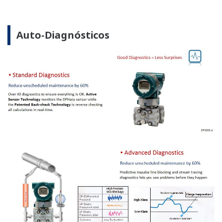
Diseño Seguro Inherente