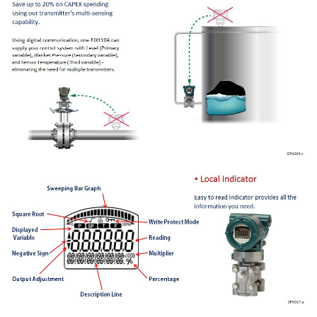
Tecnología Comprobada