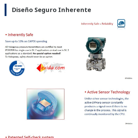
No hay Curva de Aprendizaje