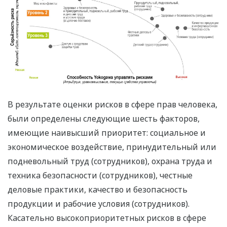
В результате оценки рисков в сфере прав человека,
были определены следующие шесть факторов,
имеющие наивысший приоритет: социальное и
экономическое воздействие, принудительный или
подневольный труд (сотрудников), охрана труда и
техника безопасности (сотрудников), честные
деловые практики, качество и безопасность
продукции и рабочие условия (сотрудников).
Касательно высокоприоритетных рисков в сфере