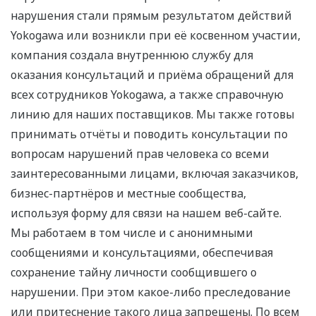
нарушения стали прямым результатом действий
Yokogawa или возникли при её косвенном участии,
компания создала внутреннюю службу для
оказания консультаций и приёма обращений для
всех сотрудников Yokogawa, а также справочную
линию для наших поставщиков. Мы также готовы
принимать отчёты и поводить консультации по
вопросам нарушений прав человека со всеми
заинтересованными лицами, включая заказчиков,
бизнес-партнёров и местные сообщества,
используя форму для связи на нашем веб-сайте.
Мы работаем в том числе и с анонимными
сообщениями и консультациями, обеспечивая
сохранение тайну личности сообщившего о
нарушении. При этом какое-либо преследование
или притеснение такого лица запрещены. По всем