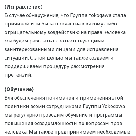
(Исправление)
В случае обнаружения, что Группа Yokogawa стала
причиной или была причастна к какому-либо
отрицательному воздействию на права человека
мы будем работать с соответствующими
заинтересованными лицами для исправления
ситуации. С этой целью мы также создаём и
поддерживаем процедуру рассмотрения
претензий.
(Обучение)
Бля обеспечения понимания и применения этой
политики всеми сотрудниками Группы Yokogawa
мы регулярно проводим обучение и программы
повышения осведомлённости по вопросам прав
человека. Мы также предпринимаем необходимые