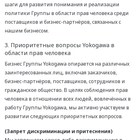
шаги для развития понимания и реализации
политики Группы в области прав человека среди
поставщиков и бизнес-партнёров, связанных с
нашим бизнесом.
3. Приоритетные вопросы Yokogawa в
области прав человека
Бизнес Группы Yokogawa опирается на различных
заинтересованных лиц, включая заказчиков,
бизнес-партнёров, поставщиков, сотрудников и
гражданское общество. В целях соблюдения прав
человека в отношении всех людей, вовлечённых в
работу Группы Yokogawa, мы активно участвуем в
развитии следующих приоритетных вопросов.
(Запрет дискриминации и притеснения)