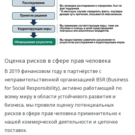
Оценка рисков в сфере прав человека
В 2019 финансовом году в партнёрстве с
неправительственной организацией BSR (Business
for Social Responsibility), активно работающей по
всему миру в области устойчивого развития и
бизнеса, мы провели оценку потенциальных
рисков в сфере прав человека применительно к
нашей коммерческой деятельности и цепочке
поставок.