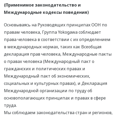
(Применимое законодательство и
Международные кодексы поведения)
Основываясь на Руководящих принципах ООН по
правам человека, Группа Yokogawa соблюдает
права человека в соответствии с их определением
в международных нормах, таких как Всеобщая
декларация прав человека, Международные пакты
о правах человека (Международный пакт о
гражданских и политических правах и
Международный пакт об экономических,
социальных и культурных правах), и Декларация
Международной организации по труду об
основополагающих принципах и правах в сфере
труда.
Мы соблюдаем законодательства стран и регионов,