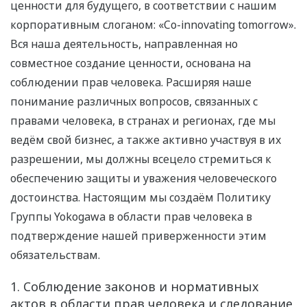
ценности для будущего, в соответствии с нашим
корпоративным слоганом: «Co-innovating tomorrow».
Вся наша деятельность, направленная но
совместное создание ценности, основана на
соблюдении прав человека. Расширяя наше
понимание различных вопросов, связанных с
правами человека, в странах и регионах, где мы
ведём свой бизнес, а также активно участвуя в их
разрешении, мы должны всецело стремиться к
обеспечению защиты и уважения человеческого
достоинства. Настоящим мы создаём Политику
Группы Yokogawa в области прав человека в
подтверждение нашей приверженности этим
обязательствам.
1. Соблюдение законов и нормативных
актов в области прав человека и следование