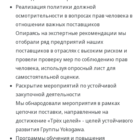
Реализация политики должной
осмотрительности в вопросах прав человека в
отношении важных поставщиков
Опираясь на экспертные рекомендации мы
отобрали ряд предприятий наших
поставщиков в отраслях с высоким риском и
провели проверку мер по соблюдению прав
человека, используя опросный лист для
самостоятельной оценки.
Раскрытие мероприятий по устойчивой
закупочной деятельности
Мы обнародовали мероприятия в рамках
цепочки поставки, направленные на
достижение «Трёх целей» - целей устойчивого
развития Группы Yokogawa.
Программы обучения и повышения