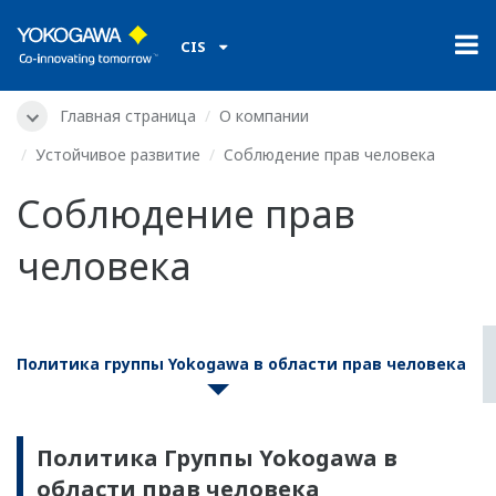
CIS
Главная страница
О компании
Устойчивое развитие
Соблюдение прав человека
Соблюдение прав
человека
Политика группы Yokogawa в области прав человека
Политика Группы Yokogawa в
области прав человека