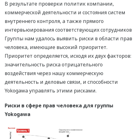
В результате проверки политик компании,
коммерческой деятельности и состояния систем
внутреннего контроля, а также прямого
интервьюирования соответствующих сотрудников
Группы нам удалось выявить риски в области прав
человека, имеющие высокий приоритет.
Приоритет определяется, исходя их двух факторов:
значительность риска отрицательного
воздействия через нашу коммерческую
деятельность и деловые связи, и способности
Yokogawa управлять этими рисками.
Риски в сфере прав человека для группы
Yokogawa