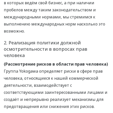
в которых ведём свой бизнес, а при наличии
пробелов между таким законодательством и
международными нормами, мы стремимся к
выполнению международных норм насколько это
возможно.
2. Реализация политики должной
осмотрительности в вопросах прав
человека
(Рассмотрение рисков в области прав человека)
Группа Yokogawa определяет риски в сфере прав
человека, относящиеся к нашей коммерческой
деятельности, взаимодействует с
соответствующими заинтересованными лицами и
создаёт и непрерывно реализует механизмы для
предотвращения или снижения этих рисков.