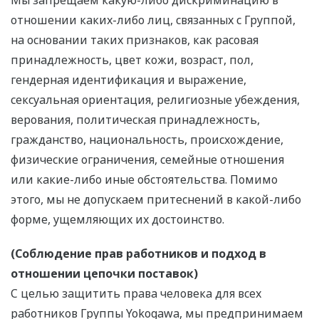
Мы запрещаем какую-либо дискриминацию в
отношении каких-либо лиц, связанных с Группой,
на основании таких признаков, как расовая
принадлежность, цвет кожи, возраст, пол,
гендерная идентификация и выражение,
сексуальная ориентация, религиозные убеждения,
верования, политическая принадлежность,
гражданство, национальность, происхождение,
физические ограничения, семейные отношения
или какие-либо иные обстоятельства. Помимо
этого, мы не допускаем притеснений в какой-либо
форме, ущемляющих их достоинство.
(Соблюдение прав работников и подход в
отношении цепочки поставок)
С целью защитить права человека для всех
работников Группы Yokogawa, мы предпринимаем