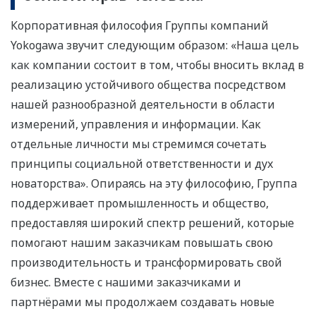
Корпоративная философия Группы компаний
Yokogawa звучит следующим образом: «Наша цель
как компании состоит в том, чтобы вносить вклад в
реализацию устойчивого общества посредством
нашей разнообразной деятельности в области
измерений, управления и информации. Как
отдельные личности мы стремимся сочетать
принципы социальной ответственности и дух
новаторства». Опираясь на эту философию, Группа
поддерживает промышленность и общество,
предоставляя широкий спектр решений, которые
помогают нашим заказчикам повышать свою
производительность и трансформировать свой
бизнес. Вместе с нашими заказчиками и
партнёрами мы продолжаем создавать новые