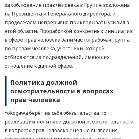
за соблюдение прав человека в Группе возложена
на Президента и Генерального директора, и
продолжаем непрерывно прикладывать усилия в
этой области. Проработкой конкретных инициатив
в сфере прав человека занимается рабочая группа
по правам человека, участники которой
отбираются из подразделений, имеющих
отношение к данной сфере.
Политика должной
осмотрительности в вопросах
прав человека
Yokogawa берёт на себя обязательства по
реализации политики должной осмотрительности
в вопросах прав человека с целью выявления,