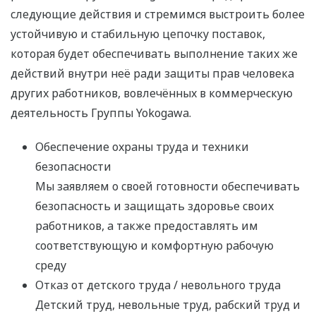
следующие действия и стремимся выстроить более
устойчивую и стабильную цепочку поставок,
которая будет обеспечивать выполнение таких же
действий внутри неё ради защиты прав человека
других работников, вовлечённых в коммерческую
деятельность Группы Yokogawa.
Обеспечение охраны труда и техники
безопасности
Мы заявляем о своей готовности обеспечивать
безопасность и защищать здоровье своих
работников, а также предоставлять им
соответствующую и комфортную рабочую
среду
Отказ от детского труда / невольного труда
Детский труд, невольные труд, рабский труд и