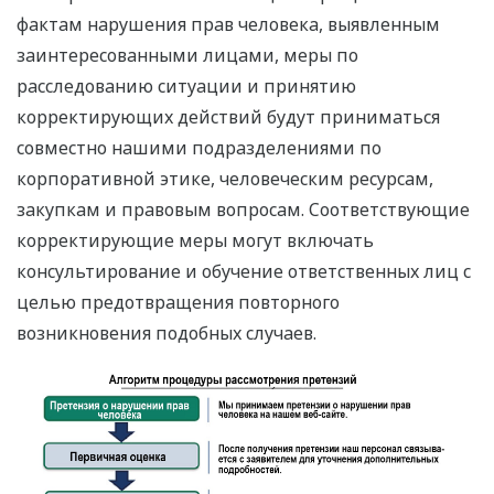
фактам нарушения прав человека, выявленным
заинтересованными лицами, меры по
расследованию ситуации и принятию
корректирующих действий будут приниматься
совместно нашими подразделениями по
корпоративной этике, человеческим ресурсам,
закупкам и правовым вопросам. Соответствующие
корректирующие меры могут включать
консультирование и обучение ответственных лиц с
целью предотвращения повторного
возникновения подобных случаев.