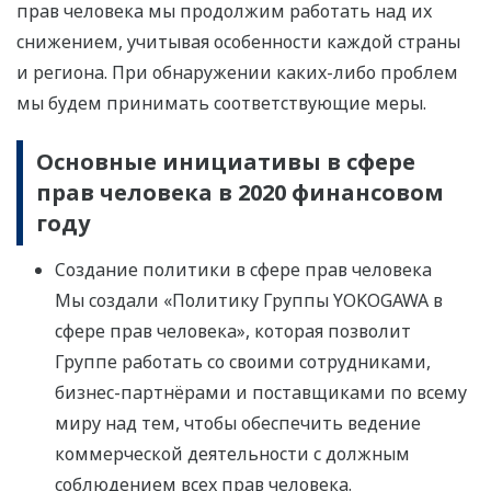
прав человека мы продолжим работать над их
снижением, учитывая особенности каждой страны
и региона. При обнаружении каких-либо проблем
мы будем принимать соответствующие меры.
Основные инициативы в сфере
прав человека в 2020 финансовом
году
Создание политики в сфере прав человека
Мы создали «Политику Группы YOKOGAWA в
сфере прав человека», которая позволит
Группе работать со своими сотрудниками,
бизнес-партнёрами и поставщиками по всему
миру над тем, чтобы обеспечить ведение
коммерческой деятельности с должным
соблюдением всех прав человека.