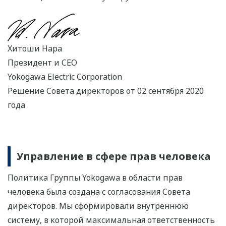
Хитоши Нара
Президент и CEO
Yokogawa Electric Corporation
Решение Совета директоров от 02 сентября 2020
года
Управление в сфере прав человека
Политика Группы Yokogawa в области прав
человека была создана с согласования Совета
директоров. Мы сформировали внутреннюю
систему, в которой максимальная ответственность