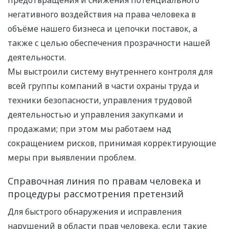
предотвращения и снижения потенциального
негативного воздействия на права человека в
объёме нашего бизнеса и цепочки поставок, а
также с целью обеспечения прозрачности нашей
деятельности.
Мы выстроили систему внутреннего контроля для
всей группы компаний в части охраны труда и
техники безопасности, управления трудовой
деятельностью и управления закупками и
продажами; при этом мы работаем над
сокращением рисков, принимая корректирующие
меры при выявлении проблем.
Справочная линия по правам человека и
процедуры рассмотрения претензий
Для быстрого обнаружения и исправления
нарушений в области прав человека, если такие