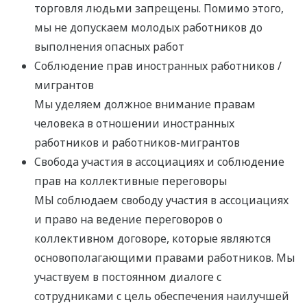
торговля людьми запрещены. Помимо этого,
мы не допускаем молодых работников до
выполнения опасных работ
Соблюдение прав иностранных работников /
мигрантов
Мы уделяем должное внимание правам
человека в отношении иностранных
работников и работников-мигрантов
Свобода участия в ассоциациях и соблюдение
прав на коллективные переговоры
МЫ соблюдаем свободу участия в ассоциациях
и право на ведение переговоров о
коллективном договоре, которые являются
основополагающими правами работников. Мы
участвуем в постоянном диалоге с
сотрудниками с цель обеспечения наилучшей