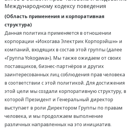
Международному кодексу поведения
(Область применения и корпоративная
структура)
Данная политика применяется в отношении
корпорации «Иокогава Электрик Корпорэйшн» и
компаний, входящих в состав этой группы (далее
«Группа Yokogawa»). Мы также ожидаем от своих
поставщиков, бизнес-партнёров и других
заинтересованных лиц соблюдения прав человека
в соответствии с этой политикой. Для достижения
этой цели мы создали корпоративную структуру, в
которой Президент и Генеральный директор
выступает в роли Директором Группы по правам
человека, и мы продолжаем выполнение
различных направленных на это инициатив.