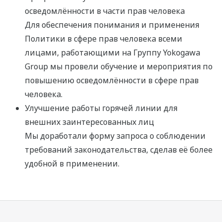
осведомлённости в части прав человека
Для обеспечения понимания и применения
Политики в сфере прав человека всеми
лицами, работающими на Группу Yokogawa
Group мы провели обучение и мероприятия по
повышению осведомлённости в сфере прав
человека.
Улучшение работы горячей линии для
внешних заинтересованных лиц
Мы доработали форму запроса о соблюдении
требований законодательства, сделав её более
удобной в применении.