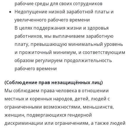
рабочие среды для своих сотрудников
Недопущение низкой заработной платы и
увеличенного рабочего времени
В целях поддержания жизни и здоровья
работников, мы выплачиваем заработную
плату, превышающую минимальный уровень
и прожиточный минимум, и соответствующим
образом регулируем продолжительность
рабочего времени
(Соблюдение прав незащищённых лиц)
Мы соблюдаем права человека в отношении
местных и коренных народов, детей, людей с
ограниченными возможностями, меньшинств,
женщин, подвергающихся гендерной
дискриминации или ограничениям, а также людей