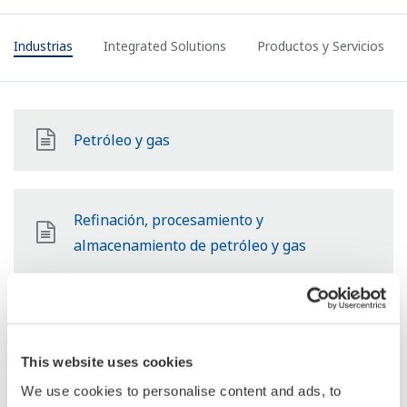
Industrias
Integrated Solutions
Productos y Servicios
Petróleo y gas
Refinación, procesamiento y
almacenamiento de petróleo y gas
Transporte, distribución y comercialización
de petróleo y gas
This website uses cookies
We use cookies to personalise content and ads, to