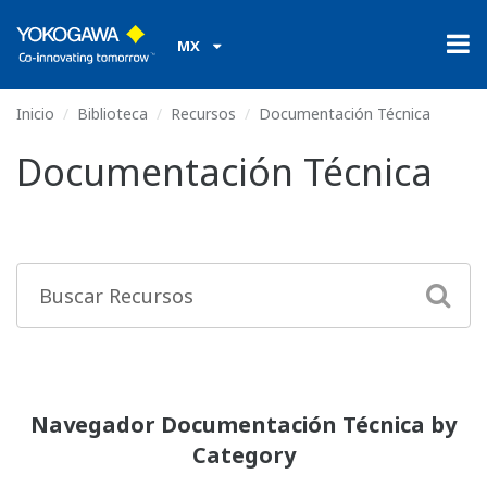
MX
Inicio
Biblioteca
Recursos
Documentación Técnica
Documentación Técnica
Navegador Documentación Técnica by
Category