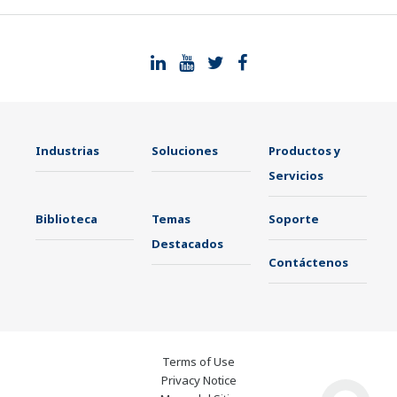
Industrias
Soluciones
Productos y
Servicios
Biblioteca
Temas
Soporte
Destacados
Contáctenos
Terms of Use
Privacy Notice