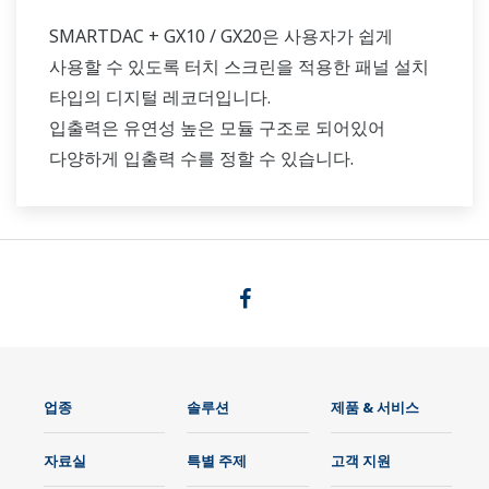
SMARTDAC + GX10 / GX20은 사용자가 쉽게
사용할 수 있도록 터치 스크린을 적용한 패널 설치
타입의 디지털 레코더입니다.
입출력은 유연성 높은 모듈 구조로 되어있어
다양하게 입출력 수를 정할 수 있습니다.
업종
솔루션
제품 & 서비스
자료실
특별 주제
고객 지원