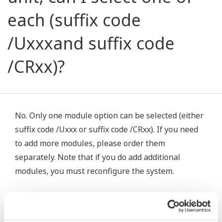
each (suffix code
/Uxxxand suffix code
/CRxx)?
No. Only one module option can be selected (either
suffix code /Uxxx or suffix code /CRxx). If you need
to add more modules, please order them
separately. Note that if you do add additional
modules, you must reconfigure the system.
Related Products & Solutions