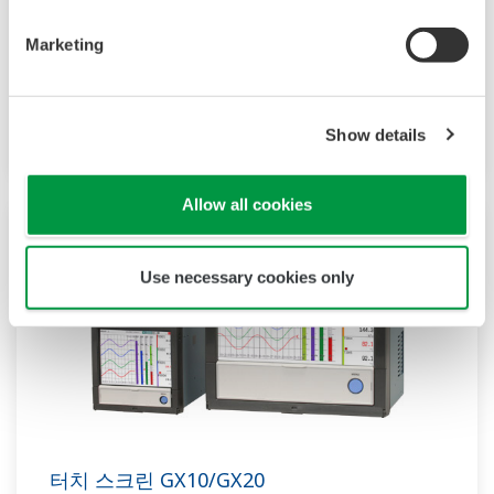
로깅 기능을 갖추고 있으며, I/O뿐만 아니라 많은
Marketing
통신 프로토콜을 지원하여 다양한 기기에 연결할
수 있습니다. 또한, AI(인공지능)기능을 기본으로
탑재하고 있고, FDA 21 CFR Part11 및
Show details
AMS2750E/NADCAP 지원합니다.
Allow all cookies
Use necessary cookies only
터치 스크린 GX10/GX20