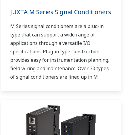
JUXTA M Series Signal Conditioners
M Series signal conditioners are a plug-in
type that can support a wide range of
applications through a versatile I/O
specifications. Plug-in type construction
provides easy for instrumentation planning,
field wiring and maintenance. Over 30 types
of signal conditioners are lined up in M
Series.