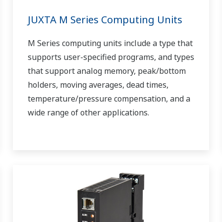
JUXTA M Series Computing Units
M Series computing units include a type that
supports user-specified programs, and types
that support analog memory, peak/bottom
holders, moving averages, dead times,
temperature/pressure compensation, and a
wide range of other applications.