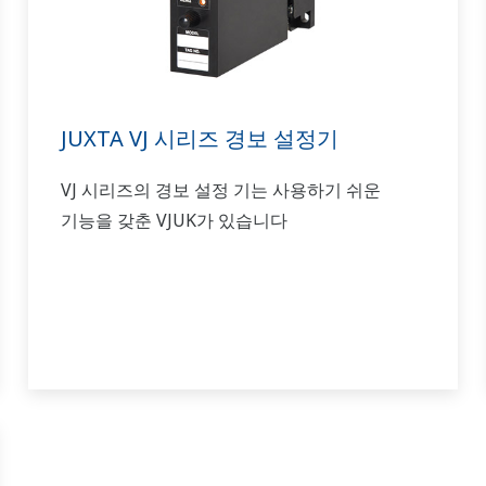
JUXTA VJ 시리즈 경보 설정기
VJ 시리즈의 경보 설정 기는 사용하기 쉬운
기능을 갖춘 VJUK가 있습니다