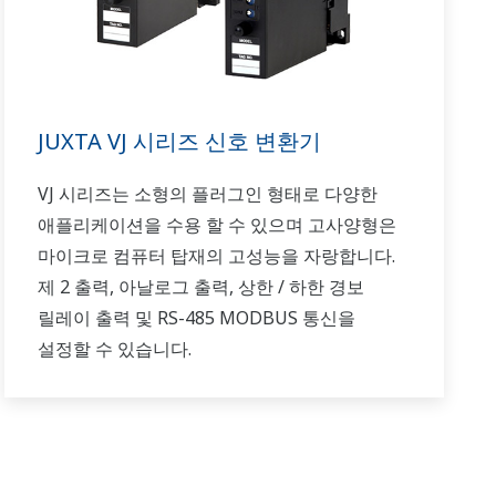
JUXTA VJ 시리즈 신호 변환기
VJ 시리즈는 소형의 플러그인 형태로 다양한
애플리케이션을 수용 할 수 있으며 고사양형은
마이크로 컴퓨터 탑재의 고성능을 자랑합니다.
제 2 출력, 아날로그 출력, 상한 / 하한 경보
릴레이 출력 및 RS-485 MODBUS 통신을
설정할 수 있습니다.