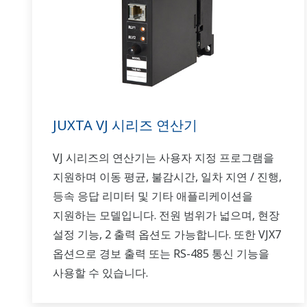
JUXTA VJ 시리즈 연산기
VJ 시리즈의 연산기는 사용자 지정 프로그램을
지원하며 이동 평균, 불감시간, 일차 지연 / 진행,
등속 응답 리미터 및 기타 애플리케이션을
지원하는 모델입니다. 전원 범위가 넓으며, 현장
설정 기능, 2 출력 옵션도 가능합니다. 또한 VJX7
옵션으로 경보 출력 또는 RS-485 통신 기능을
사용할 수 있습니다.