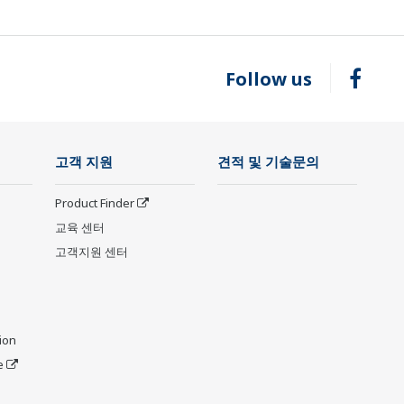
Follow us
고객 지원
견적 및 기술문의
Product Finder
교육 센터
고객지원 센터
ion
e