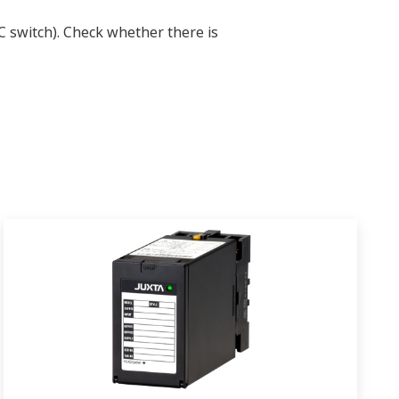
C switch). Check whether there is