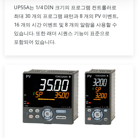
UP55A는 1/4 DIN 크기의 프로그램 컨트롤러로
최대 30 개의 프로그램 패턴과 8 개의 PV 이벤트,
16 개의 시간 이벤트 및 8 개의 알람을 사용할 수
있습니다. 또한 래더 시퀀스 기능이 표준으로
포함되어 있습니다.