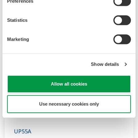
Preferences
크게 향상시켰습니다. 또한, 래더 시퀀스
기능도 표준으로 탑재하고 있습니다. 컨트롤러의
Statistics
깊이가 짧아 공간을 절약할 수 있으며 이더넷
통신과 같은 개방형 네트워크도 지원합니다.
Marketing
Show details
Allow all cookies
Use necessary cookies only
UP55A