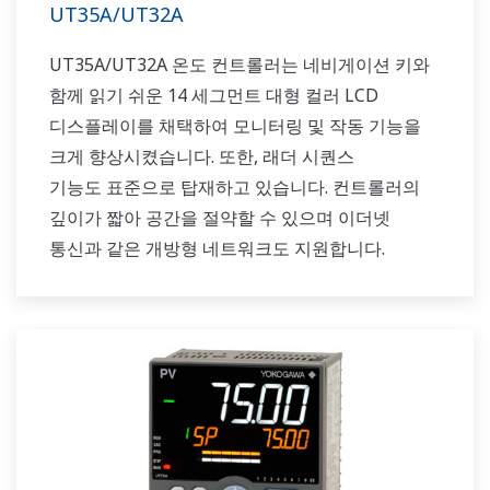
UT35A/UT32A
UT35A/UT32A 온도 컨트롤러는 네비게이션 키와
함께 읽기 쉬운 14 세그먼트 대형 컬러 LCD
디스플레이를 채택하여 모니터링 및 작동 기능을
크게 향상시켰습니다. 또한, 래더 시퀀스
기능도 표준으로 탑재하고 있습니다. 컨트롤러의
깊이가 짧아 공간을 절약할 수 있으며 이더넷
통신과 같은 개방형 네트워크도 지원합니다.