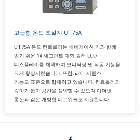
고급형 온도 조절계 UT75A
UT75A 온도 컨트롤러는 네비게이션 키와 함께
읽기 쉬운 14 세그먼트 대형 컬러 LCD
디스플레이를 채택하여 모니터링 및 작동 기능을
크게 향상시켰습니다. 또한, 래더 시퀀스
기능도 표준으로 탑재하고 있습니다. 컨트롤러의
깊이가 짧아 공간을 절약할 수 있으며 이더넷
통신과 같은 개방형 네트워크도 지원합니다.