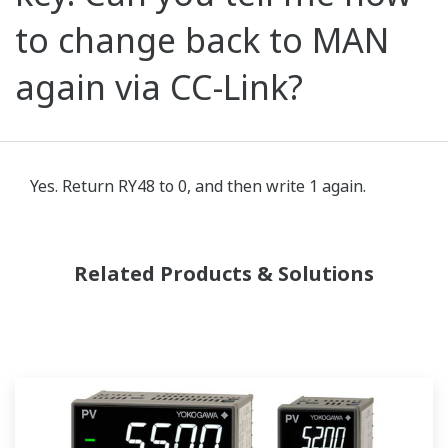
to change back to MAN
again via CC-Link?
Yes. Return RY48 to 0, and then write 1 again.
Related Products & Solutions