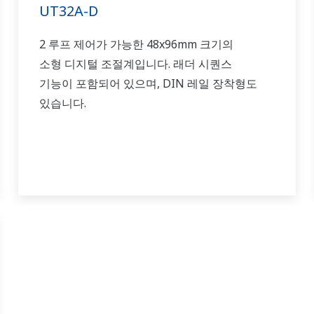
UT32A-D
2 루프 제어가 가능한 48x96mm 크기의
소형 디지털 조절계입니다. 래더 시퀀스
기능이 포함되어 있으며, DIN 레일 장착형도
있습니다.