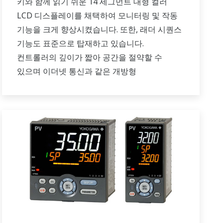
키와 함께 읽기 쉬운 14 세그먼트 대형 컬러
LCD 디스플레이를 채택하여 모니터링 및 작동
기능을 크게 향상시켰습니다. 또한, 래더 시퀀스
기능도 표준으로 탑재하고 있습니다.
컨트롤러의 깊이가 짧아 공간을 절약할 수
있으며 이더넷 통신과 같은 개방형
네트워크도 지원합니다.