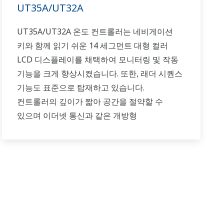
UT35A/UT32A
UT35A/UT32A 온도 컨트롤러는 네비게이션
키와 함께 읽기 쉬운 14 세그먼트 대형 컬러
LCD 디스플레이를 채택하여 모니터링 및 작동
기능을 크게 향상시켰습니다. 또한, 래더 시퀀스
기능도 표준으로 탑재하고 있습니다.
컨트롤러의 깊이가 짧아 공간을 절약할 수
있으며 이더넷 통신과 같은 개방형
네트워크도 지원합니다.