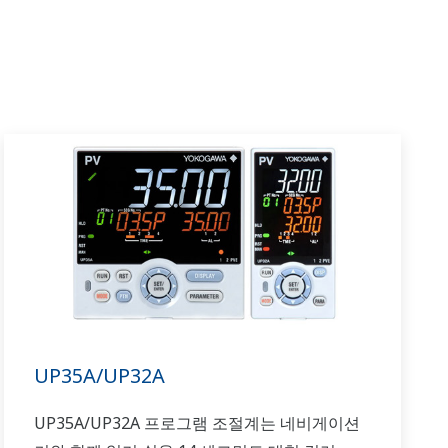
UP35A/UP32A
UP35A/UP32A 프로그램 조절계는 네비게이션