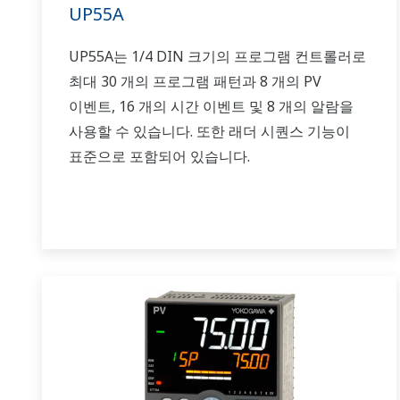
UP55A
UP55A는 1/4 DIN 크기의 프로그램 컨트롤러로
최대 30 개의 프로그램 패턴과 8 개의 PV
이벤트, 16 개의 시간 이벤트 및 8 개의 알람을
사용할 수 있습니다. 또한 래더 시퀀스 기능이
표준으로 포함되어 있습니다.