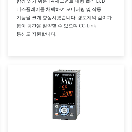
함께 읽기 쉬운 14 세그먼트 대형 컬러 LCD
디스플레이를 채택하여 모니터링 및 작동
기능을 크게 향상시켰습니다. 경보계의 깊이가
짧아 공간을 절약할 수 있으며 CC-Link
통신도 지원합니다.