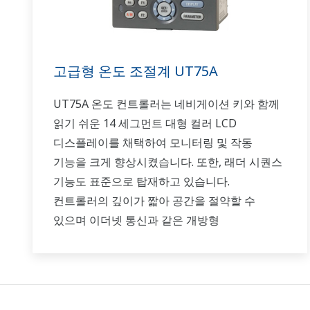
고급형 온도 조절계 UT75A
UT75A 온도 컨트롤러는 네비게이션 키와 함께
읽기 쉬운 14 세그먼트 대형 컬러 LCD
디스플레이를 채택하여 모니터링 및 작동
기능을 크게 향상시켰습니다. 또한, 래더 시퀀스
기능도 표준으로 탑재하고 있습니다.
컨트롤러의 깊이가 짧아 공간을 절약할 수
있으며 이더넷 통신과 같은 개방형
네트워크도 지원합니다.