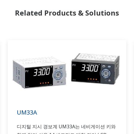
Related Products & Solutions
UM33A
디지털 지시 경보계 UM33A는 네비게이션 키와