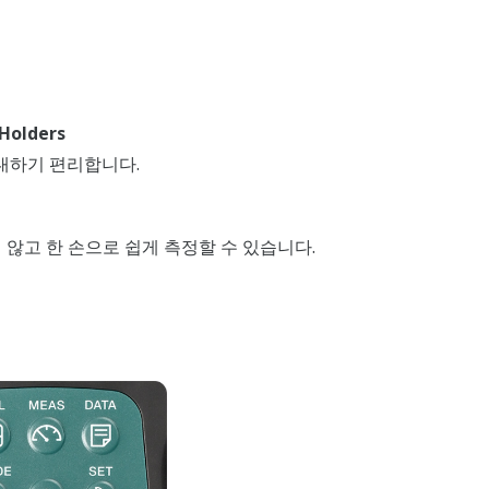
 Holders
휴대하기 편리합니다.
않고 한 손으로 쉽게 측정할 수 있습니다.