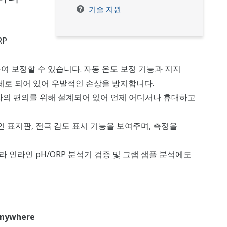
기술 지원
RP
여 보정할 수 있습니다. 자동 온도 보정 기능과 지지
체로 되어 있어 우발적인 손상을 방지합니다.
용자의 편의를 위해 설계되어 있어 언제 어디서나 휴대하고
 표지판, 전극 감도 표시 기능을 보여주며, 측정을
 인라인 pH/ORP 분석기 검증 및 그랩 샘플 분석에도
Anywhere