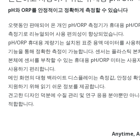
pH와 ORP를 안정적이고 정확하게 측정할 수 있습니다
오랫동안 판매되어 온 개인 pH/ORP 측정기가 휴대용 pH/O
측정기로 리뉴얼되어 사용 편의성이 향상되었습니다.
pH/ORP 휴대용 계량기는 설치된 표준 용액 데이터를 사용하
기능을 통해 정확한 측정이 가능합니다. 센서는 플라스틱 본
본체에 센서를 부착할 수 있는 휴대용 pH/ORP 미터는 사
사용하기 편리합니다.
메인 화면의 대형 백라이트 디스플레이는 측정값, 안정성 확인
지원하기 위해 읽기 쉬운 정보를 제공합니다.
견고한 디자인 덕분에 수질 관리 및 연구 응용 분야뿐만 아니라
적합합니다.
Anytime, 