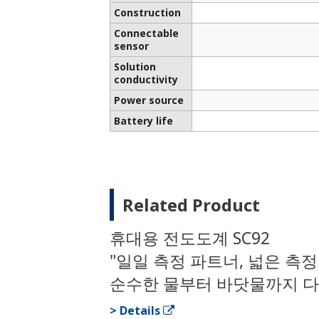
Construction
Connectable
sensor
Solution
conductivity
Power source
Battery life
Related Product
휴대용 전도도계 SC92
"일일 측정 파트너, 넓은 측정
순수한 물부터 바닷물까지 다
> Details