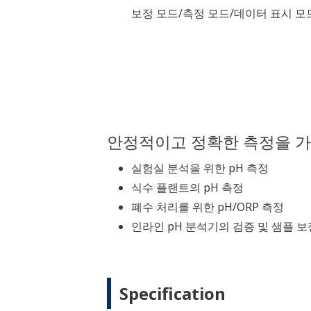
보정 모드/측정 모드/데이터 표시 모
안정적이고 정확한 측정을 가능
실험실 분석을 위한 pH 측정
식수 플랜트의 pH 측정
폐수 처리를 위한 pH/ORP 측정
인라인 pH 분석기의 검증 및 샘플 보
Specification