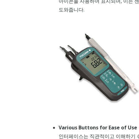
아이콘을 사용하여 표시되며, 이는 센
도와줍니다.
Various Buttons for Ease of Use
인터페이스는 직관적이고 이해하기 쉬