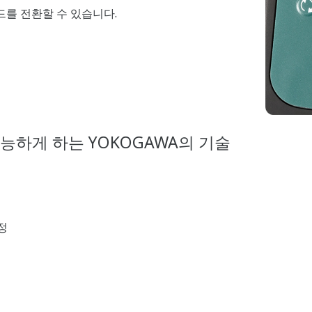
드를 전환할 수 있습니다.
하게 하는 YOKOGAWA의 기술
정