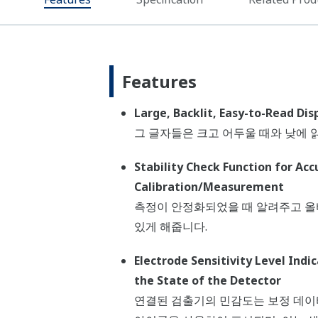
Features
Large, Backlit, Easy-to-Read Dis
그 글자들은 크고 어두울 때와 낮에 
Stability Check Function for Acc
Calibration/Measurement
측정이 안정화되었을 때 알려주고 올
있게 해줍니다.
Electrode Sensitivity Level Indi
the State of the Detector
연결된 검출기의 민감도는 보정 데이