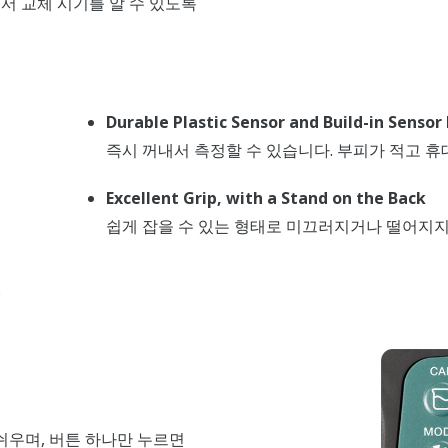
서 교체 시기를 알 수 있도록
Durable Plastic Sensor and Build-in Sensor
즉시 꺼내서 측정할 수 있습니다. 부피가 적고 
Excellent Grip, with a Stand on the Back
쉽게 잡을 수 있는 형태로 미끄러지거나 떨어지지 
우며, 버튼 하나만 누르면