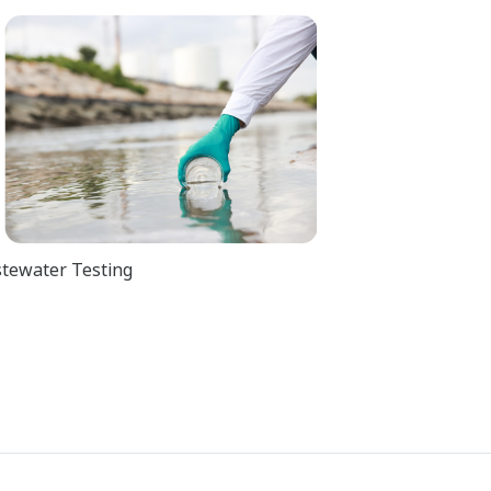
stewater Testing