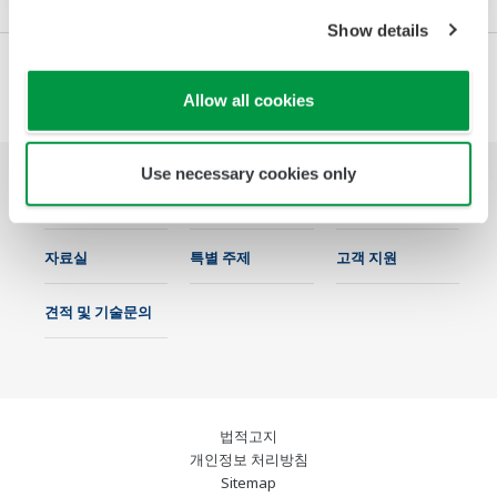
Show details
Allow all cookies
Use necessary cookies only
업종
솔루션
제품 & 서비스
자료실
특별 주제
고객 지원
견적 및 기술문의
법적고지
개인정보 처리방침
Sitemap