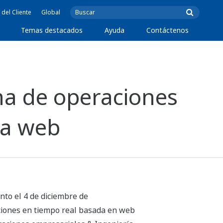
 del Cliente
Global
Temas destacados
Ayuda
Contáctenos
a de operaciones
la web
nto el 4 de diciembre de
raciones en tiempo real basada en web