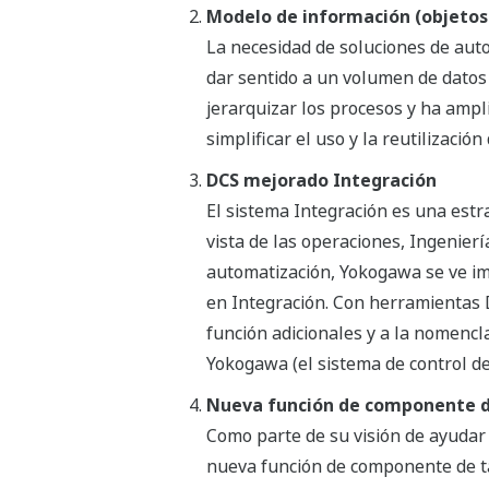
Modelo de información (objetos
La necesidad de soluciones de aut
dar sentido a un volumen de datos
jerarquizar los procesos y ha ampli
simplificar el uso y la reutilización 
DCS mejorado Integración
El sistema Integración es una estr
vista de las operaciones, Ingenier
automatización, Yokogawa se ve im
en Integración. Con herramientas D
función adicionales y a la nomencl
Yokogawa (el sistema de control d
Nueva función de componente d
Como parte de su visión de ayudar 
nueva función de componente de tab