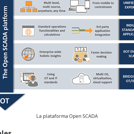
La plataforma Open SCADA
ales