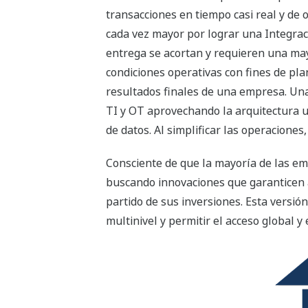
transacciones en tiempo casi real y de 
cada vez mayor por lograr una Integraci
entrega se acortan y requieren una mayo
condiciones operativas con fines de pla
resultados finales de una empresa. Una
TI y OT aprovechando la arquitectura u
de datos. Al simplificar las operaciones
Consciente de que la mayoría de las em
buscando innovaciones que garanticen a 
partido de sus inversiones. Esta versi
multinivel y permitir el acceso global y