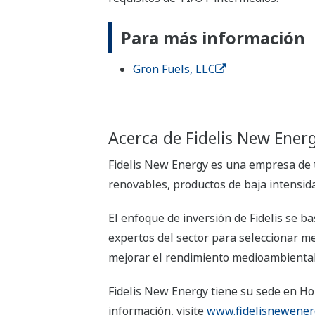
Para más información
Grön Fuels, LLC
Acerca de Fidelis New Ener
Fidelis New Energy es una empresa de 
renovables, productos de baja intensid
El enfoque de inversión de Fidelis se 
expertos del sector para seleccionar me
mejorar el rendimiento medioambiental 
Fidelis New Energy tiene su sede en Ho
información, visite
www.fidelisnewener