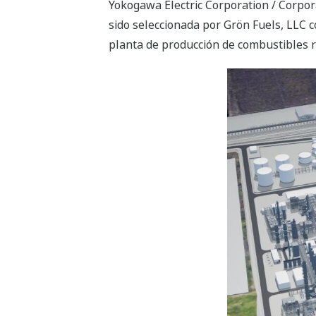
Yokogawa Electric Corporation / Corpor
sido seleccionada por Grön Fuels, LLC 
planta de producción de combustibles r