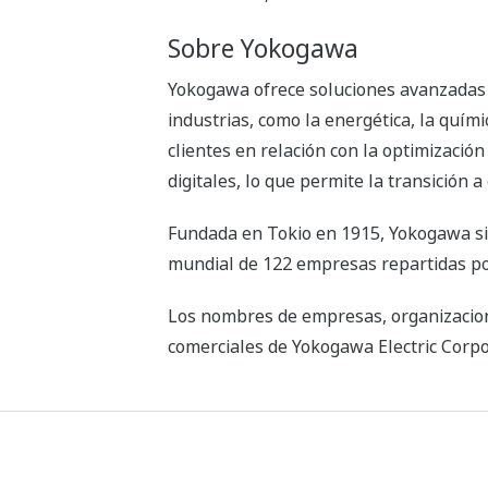
Sobre Yokogawa
Yokogawa ofrece soluciones avanzadas e
industrias, como la energética, la quím
clientes en relación con la optimización
digitales, lo que permite la transición
Fundada en Tokio en 1915, Yokogawa si
mundial de 122 empresas repartidas po
Los nombres de empresas, organizacion
comerciales de Yokogawa Electric Corpor