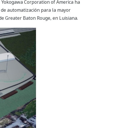
al Yokogawa Corporation of America ha
s de automatización para la mayor
de Greater Baton Rouge, en Luisiana.