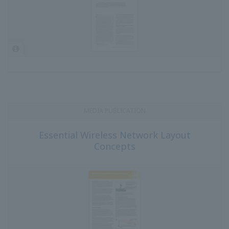
สื่อสิ่งพิมพ์
แนวคิดโครงร่างเครือข่ายไร้สายที่สำคัญ