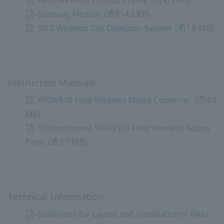
​ ​
(1.6 MB)
คู่มือการใช้งาน
YFGW610 Field Wireless Media Converter
​ ​
(4.4
MB)
*ยกเลิก: YFGW510 Field Wireless Access Point
​ ​
(3.7 MB)
ข้อมูลทางเทคนิค
แนวทางการจัดวางและการติดตั้งอุปกรณ์ไร้สายภาค
สนาม
​ ​
(2.2 เมกะไบต์)
รองรับอุปกรณ์ไร้สายภาคสนามและ