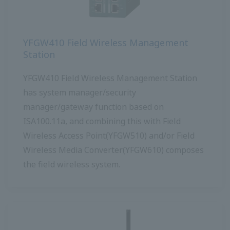
YFGW410 Field Wireless Management
Station
YFGW410 Field Wireless Management Station มี
ตัวจัดการระบบ / ตัวจัดการความปลอดภัย / ฟังก์ชั่น
เกตเวย์ตาม ISA100.11a และรวมสิ่งนี้กับ Field
Wireless Access Point (YFGW510) และ / หรือ
Field Wireless Media Converter (YFGW610)
ประกอบระบบไร้สายฟิลด์