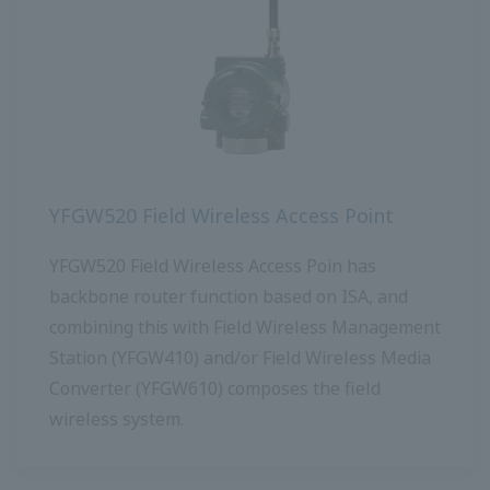
YFGW520 Field Wireless Access Point
YFGW520 Field Wireless Access Poin มีฟังก์ชันเรา
เตอร์แกนหลักตาม ISA และรวมกับ Field Wireless
Management Station (YFGW410) และ/หรือ Field
Wireless Media Converter (YFGW610) ที่ประกอบ
ขึ้นเป็นระบบไร้สายภาคสนาม