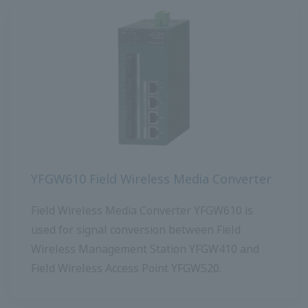
YFGW610 Field Wireless Media Converter
Field Wireless Media Converter YFGW610 ใช้
สำหรับการแปลงสัญญาณระหว่าง Field Wireless
Management Station YFGW410 และ Field
Wireless Access Point YFGW520